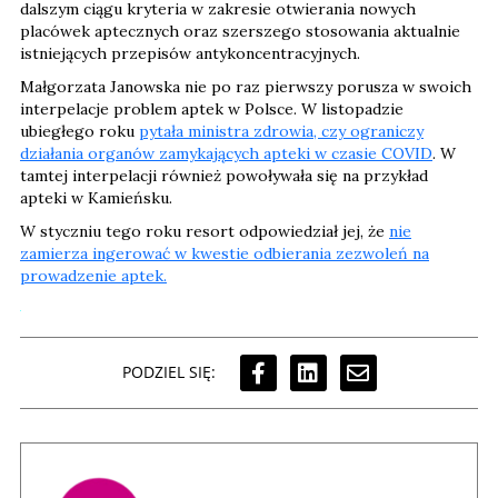
dalszym ciągu kryteria w zakresie otwierania nowych
placówek aptecznych oraz szerszego stosowania aktualnie
istniejących przepisów antykoncentracyjnych.
Małgorzata Janowska nie po raz pierwszy porusza w swoich
interpelacje problem aptek w Polsce. W listopadzie
ubiegłego roku
pytała ministra zdrowia, czy ograniczy
działania organów zamykających apteki w czasie COVID
. W
tamtej interpelacji również powoływała się na przykład
apteki w Kamieńsku.
W styczniu tego roku resort odpowiedział jej, że
nie
zamierza ingerować w kwestie odbierania zezwoleń na
prowadzenie aptek.
PODZIEL SIĘ: