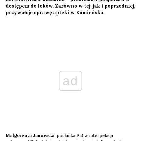
dostępem do leków. Zarówno w tej, jak i poprzedniej,
przywołuje sprawę apteki w Kamieńsku.
ad
Małgorzata Janowska
, posłanka PiS w interpelacji