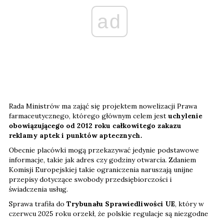
ad
Rada Ministrów ma zająć się projektem nowelizacji Prawa
farmaceutycznego, którego głównym celem jest
uchylenie
obowiązującego od 2012 roku całkowitego zakazu
reklamy aptek i punktów aptecznych.
Obecnie placówki mogą przekazywać jedynie podstawowe
informacje, takie jak adres czy godziny otwarcia. Zdaniem
Komisji Europejskiej takie ograniczenia naruszają unijne
przepisy dotyczące swobody przedsiębiorczości i
świadczenia usług.
Sprawa trafiła do
Trybunału Sprawiedliwości UE
, który w
czerwcu 2025 roku orzekł, że polskie regulacje są niezgodne