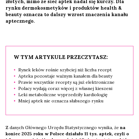
złotych, mimo że sieć aptek nadal się kurczy. Dla
rynku dermokosmetyków i produktów health &
beauty oznacza to dalszy wzrost znaczenia kanału
aptecznego.
W TYM ARTYKULE PRZECZYTASZ:
Rynek leków rośnie szybciej niż liczba recept
Apteka pozostaje ważnym kanałem dla beauty
Prawie wszystkie recepty są już elektroniczne
Polacy wydają coraz więcej z własnej kieszeni
Leki metaboliczne wyprzedziły kardiologię
Mniej aptek nie oznacza słabszego rynku
Z danych Głównego Urzędu Statystycznego wynika, że
na
koniec 2025 roku w Polsce działało 11 tys. aptek, czyli o