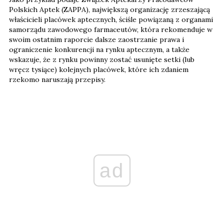
Polskich Aptek (ZAPPA), największą organizację zrzeszającą
właścicieli placówek aptecznych, ściśle powiązaną z organami
samorządu zawodowego farmaceutów, która rekomenduje w
swoim ostatnim raporcie dalsze zaostrzanie prawa i
ograniczenie konkurencji na rynku aptecznym, a także
wskazuje, że z rynku powinny zostać usunięte setki (lub
wręcz tysiące) kolejnych placówek, które ich zdaniem
rzekomo naruszają przepisy.
ad