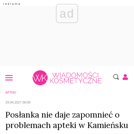
ad
APTEKI
29.04.2021 00:00
Posłanka nie daje zapomnieć o
problemach apteki w Kamieńsku