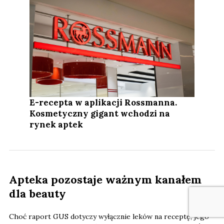
E-recepta w aplikacji Rossmanna.
Kosmetyczny gigant wchodzi na
rynek aptek
Apteka pozostaje ważnym kanałem
dla beauty
Choć raport GUS dotyczy wyłącznie leków na receptę, jego