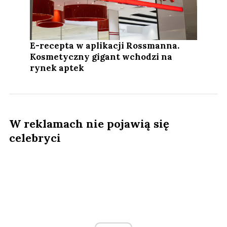
E-recepta w aplikacji Rossmanna.
Kosmetyczny gigant wchodzi na
rynek aptek
W reklamach nie pojawią się
celebryci