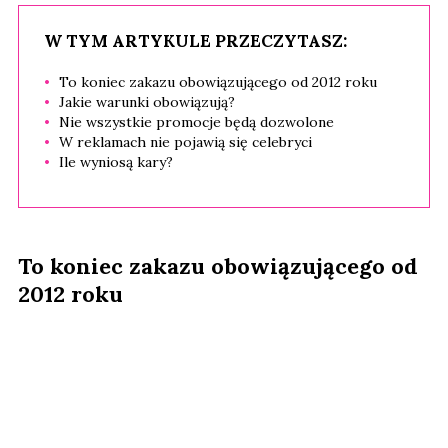
W TYM ARTYKULE PRZECZYTASZ:
To koniec zakazu obowiązującego od 2012 roku
Jakie warunki obowiązują?
Nie wszystkie promocje będą dozwolone
W reklamach nie pojawią się celebryci
Ile wyniosą kary?
To koniec zakazu obowiązującego od
2012 roku