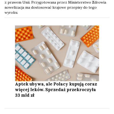
z prawem Unii. Przygotowana przez Ministerstwo Zdrowia
nowelizacja ma dostosować krajowe przepisy do tego
wyroku.
Aptek ubywa, ale Polacy kupują coraz
więcej leków. Sprzedaż przekroczyła
33 mld zł