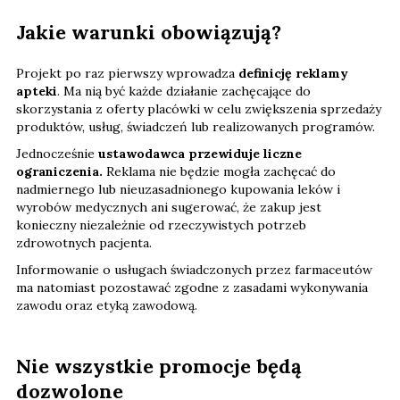
Jakie warunki obowiązują?
Projekt po raz pierwszy wprowadza
definicję reklamy
apteki
. Ma nią być każde działanie zachęcające do
skorzystania z oferty placówki w celu zwiększenia sprzedaży
produktów, usług, świadczeń lub realizowanych programów.
Jednocześnie
ustawodawca przewiduje liczne
ograniczenia.
Reklama nie będzie mogła zachęcać do
nadmiernego lub nieuzasadnionego kupowania leków i
wyrobów medycznych ani sugerować, że zakup jest
konieczny niezależnie od rzeczywistych potrzeb
zdrowotnych pacjenta.
Informowanie o usługach świadczonych przez farmaceutów
ma natomiast pozostawać zgodne z zasadami wykonywania
zawodu oraz etyką zawodową.
Nie wszystkie promocje będą
dozwolone