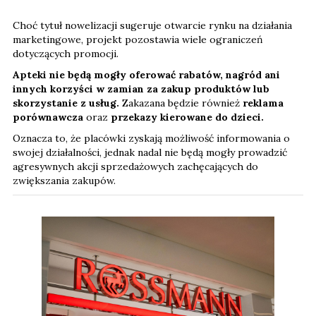
Choć tytuł nowelizacji sugeruje otwarcie rynku na działania
marketingowe, projekt pozostawia wiele ograniczeń
dotyczących promocji.
Apteki nie będą mogły oferować rabatów, nagród ani
innych korzyści w zamian za zakup produktów lub
skorzystanie z usług.
Zakazana będzie również
reklama
porównawcza
oraz
przekazy kierowane do dzieci.
Oznacza to, że placówki zyskają możliwość informowania o
swojej działalności, jednak nadal nie będą mogły prowadzić
agresywnych akcji sprzedażowych zachęcających do
zwiększania zakupów.