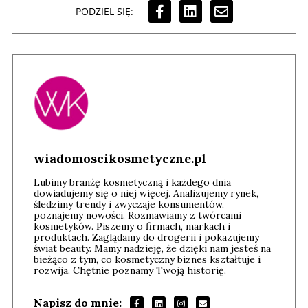
PODZIEL SIĘ:
wiadomoscikosmetyczne.pl
Lubimy branżę kosmetyczną i każdego dnia
dowiadujemy się o niej więcej. Analizujemy rynek,
śledzimy trendy i zwyczaje konsumentów,
poznajemy nowości. Rozmawiamy z twórcami
kosmetyków. Piszemy o firmach, markach i
produktach. Zaglądamy do drogerii i pokazujemy
świat beauty. Mamy nadzieję, że dzięki nam jesteś na
bieżąco z tym, co kosmetyczny biznes kształtuje i
rozwija. Chętnie poznamy Twoją historię.
Napisz do mnie: