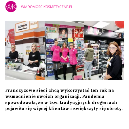
WIADOMOSCIKOSMETYCZNE.PL
Franczyzowe sieci chcą wykorzystać ten rok na
wzmocnienie swoich organizacji. Pandemia
spowodowała, że w tzw. tradycyjnych drogeriach
pojawiło się więcej klientów i zwiększyły się obroty.