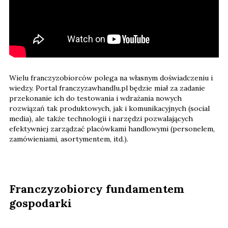
Wielu franczyzobiorców polega na własnym doświadczeniu i
wiedzy. Portal franczyzawhandlu.pl będzie miał za zadanie
przekonanie ich do testowania i wdrażania nowych
rozwiązań tak produktowych, jak i komunikacyjnych (social
media), ale także technologii i narzędzi pozwalających
efektywniej zarządzać placówkami handlowymi (personelem,
zamówieniami, asortymentem, itd.).
Franczyzobiorcy fundamentem
gospodarki