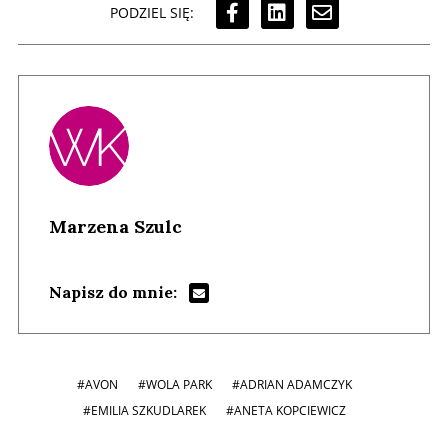
PODZIEL SIĘ:
Marzena Szulc
Napisz do mnie:
#AVON
#WOLA PARK
#ADRIAN ADAMCZYK
#EMILIA SZKUDLAREK
#ANETA KOPCIEWICZ