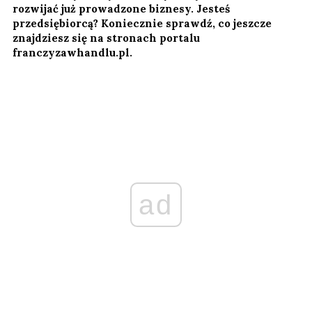
rozwijać już prowadzone biznesy. Jesteś
przedsiębiorcą? Koniecznie sprawdź, co jeszcze
znajdziesz się na stronach portalu
franczyzawhandlu.pl.
ad