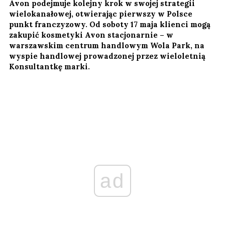
Avon podejmuje kolejny krok w swojej strategii
wielokanałowej, otwierając pierwszy w Polsce
punkt franczyzowy. Od soboty 17 maja klienci mogą
zakupić kosmetyki Avon stacjonarnie – w
warszawskim centrum handlowym Wola Park, na
wyspie handlowej prowadzonej przez wieloletnią
Konsultantkę marki.
ad