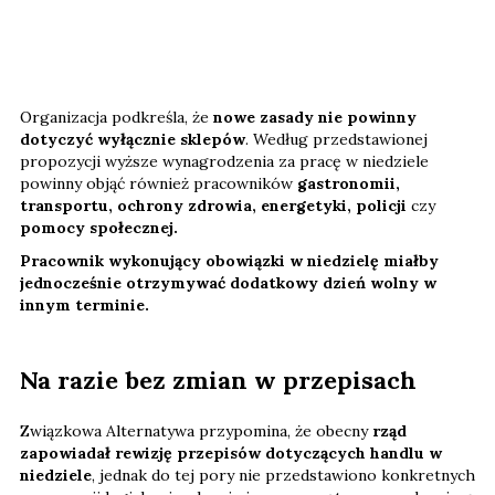
Organizacja podkreśla, że
nowe zasady nie powinny
dotyczyć wyłącznie sklepów
. Według przedstawionej
propozycji wyższe wynagrodzenia za pracę w niedziele
powinny objąć również pracowników
gastronomii,
transportu, ochrony zdrowia, energetyki, policji
czy
pomocy społecznej.
Pracownik wykonujący obowiązki w niedzielę miałby
jednocześnie otrzymywać dodatkowy dzień wolny w
innym terminie.
Na razie bez zmian w przepisach
Związkowa Alternatywa przypomina, że obecny
rząd
zapowiadał rewizję przepisów dotyczących handlu w
niedziele
, jednak do tej pory nie przedstawiono konkretnych