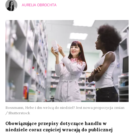
AURELIA OBROCHTA
Rossmann, Hebe i dm wrócą do niedziel? Jest nowa propozycja zmian
Shutterstock
Obowiązujące przepisy dotyczące handlu w
niedziele coraz częściej wracają do publicznej