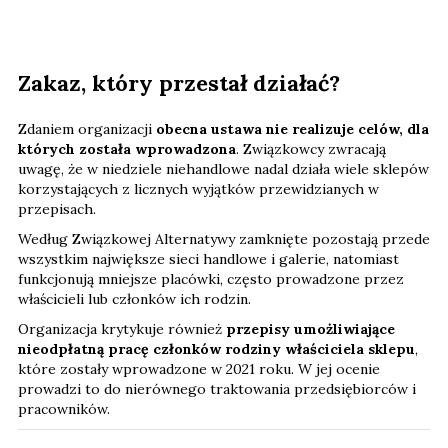
Zakaz, który przestał działać?
Zdaniem organizacji
obecna ustawa nie realizuje celów, dla
których została wprowadzona
. Związkowcy zwracają
uwagę, że w niedziele niehandlowe nadal działa wiele sklepów
korzystających z licznych wyjątków przewidzianych w
przepisach.
Według Związkowej Alternatywy zamknięte pozostają przede
wszystkim największe sieci handlowe i galerie, natomiast
funkcjonują mniejsze placówki, często prowadzone przez
właścicieli lub członków ich rodzin.
Organizacja krytykuje również
przepisy umożliwiające
nieodpłatną pracę członków rodziny właściciela sklepu
,
które zostały wprowadzone w 2021 roku. W jej ocenie
prowadzi to do nierównego traktowania przedsiębiorców i
pracowników.