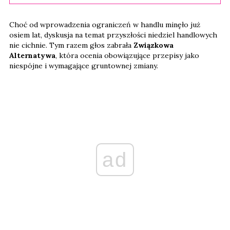
Choć od wprowadzenia ograniczeń w handlu minęło już
osiem lat, dyskusja na temat przyszłości niedziel handlowych
nie cichnie. Tym razem głos zabrała
Związkowa
Alternatywa
, która ocenia obowiązujące przepisy jako
niespójne i wymagające gruntownej zmiany.
ad