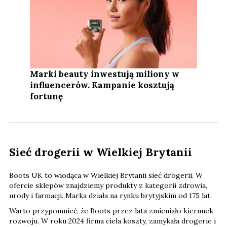
Marki beauty inwestują miliony w
influencerów. Kampanie kosztują
fortunę
Sieć drogerii w Wielkiej Brytanii
Boots UK to wiodąca w Wielkiej Brytanii sieć drogerii. W
ofercie sklepów znajdziemy produkty z kategorii zdrowia,
urody i farmacji. Marka działa na rynku brytyjskim od 175 lat.
Warto przypomnieć, że Boots przez lata zmieniało kierunek
rozwoju. W roku 2024 firma cieła koszty, zamykała drogerie i