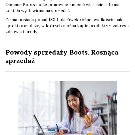
Obecnie Boots może ponownie zmienić właściciela, firma
została wystawiona na sprzedaż.
Firma posiada ponad 1800 placówek różnej wielkości: małe
apteki oraz duże, w których można kupić produkty z zakresu
zdrowia i urody.
Powody sprzedaży Boots. Rosnąca
sprzedaż