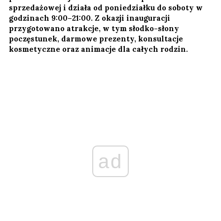
sprzedażowej i działa od poniedziałku do soboty w
godzinach 9:00–21:00. Z okazji inauguracji
przygotowano atrakcje, w tym słodko-słony
poczęstunek, darmowe prezenty, konsultacje
kosmetyczne oraz animacje dla całych rodzin.
ad