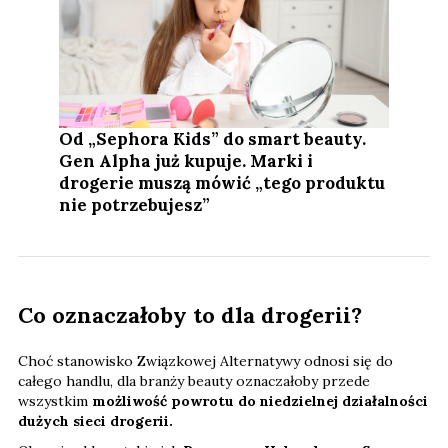
Od „Sephora Kids” do smart beauty.
Gen Alpha już kupuje. Marki i
drogerie muszą mówić „tego produktu
nie potrzebujesz”
Co oznaczałoby to dla drogerii?
Choć stanowisko Związkowej Alternatywy odnosi się do
całego handlu, dla branży beauty oznaczałoby przede
wszystkim
możliwość powrotu do niedzielnej działalności
dużych sieci drogerii.