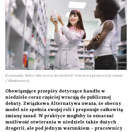
Rossmann, Hebe i dm wrócą do niedziel? Jest nowa propozycja zmian
Shutterstock
Obowiązujące przepisy dotyczące handlu w
niedziele coraz częściej wracają do publicznej
debaty. Związkowa Alternatywa uważa, że obecny
model nie spełnia swojej roli i proponuje całkowitą
zmianę zasad. W praktyce mogłoby to oznaczać
możliwość otwierania w niedziele także dużych
drogerii, ale pod jednym warunkiem – pracownicy