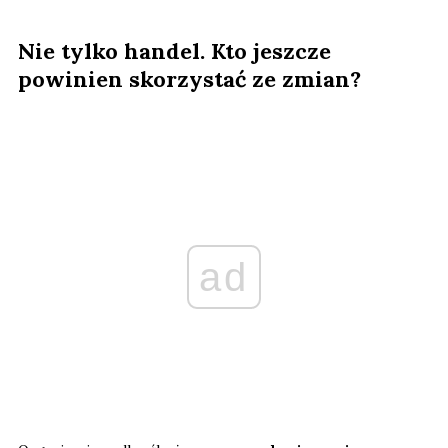
Nie tylko handel. Kto jeszcze
powinien skorzystać ze zmian?
ad