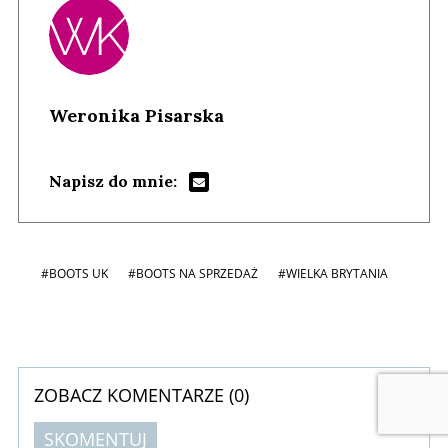
Weronika Pisarska
Napisz do mnie:
#BOOTS UK
#BOOTS NA SPRZEDAŻ
#WIELKA BRYTANIA
ZOBACZ KOMENTARZE (
0
)
SKOMENTUJ