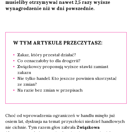
musieliby otrzymywać nawet 2,5 razy wyższe
wynagrodzenie niż w dni powszednie.
W TYM ARTYKULE PRZECZYTASZ:
Zakaz, który przestał działać?
Co oznaczałoby to dla drogerii?
Związkowcy proponują wyższe stawki zamiast
zakazu
Nie tylko handel. Kto jeszcze powinien skorzystać
ze zmian?
Na razie bez zmian w przepisach
Choć od wprowadzenia ograniczeń w handlu minęło już
osiem lat, dyskusja na temat przyszłości niedziel handlowych
nie cichnie. Tym razem głos zabrała
Związkowa