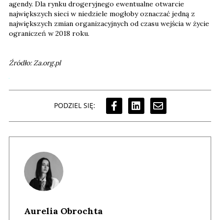
agendy. Dla rynku drogeryjnego ewentualne otwarcie
największych sieci w niedziele mogłoby oznaczać jedną z
największych zmian organizacyjnych od czasu wejścia w życie
ograniczeń w 2018 roku.
Źródło: Za.org.pl
PODZIEL SIĘ:
Aurelia Obrochta