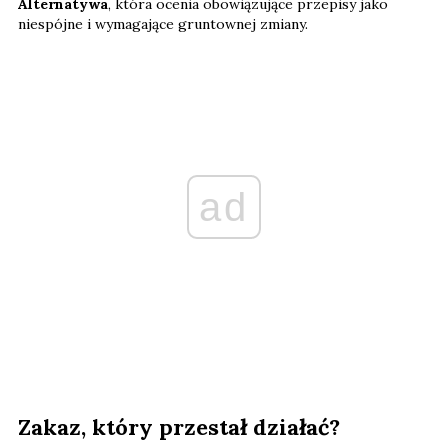
Alternatywa
, która ocenia obowiązujące przepisy jako
niespójne i wymagające gruntownej zmiany.
ad
Zakaz, który przestał działać?