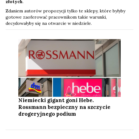
złotych
.
Zdaniem autorów propozycji tylko te sklepy, które byłyby
gotowe zaoferować pracownikom takie warunki,
decydowałyby się na otwarcie w niedziele.
Niemiecki gigant goni Hebe.
Rossmann bezpieczny na szczycie
drogeryjnego podium