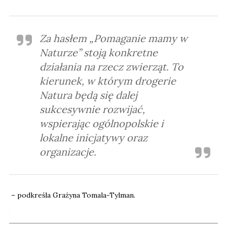
Za hasłem „Pomaganie mamy w
Naturze” stoją konkretne
działania na rzecz zwierząt. To
kierunek, w którym drogerie
Natura będą się dalej
sukcesywnie rozwijać,
wspierając ogólnopolskie i
lokalne inicjatywy oraz
organizacje.
– podkreśla Grażyna Tomala-Tylman.