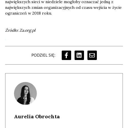
największych sieci w niedziele mogłoby oznaczać jedną z
największych zmian organizacyjnych od czasu wejścia w życie
ograniczeń w 2018 roku.
Źródło: Za.org.pl
PODZIEL SIĘ:
Aurelia Obrochta