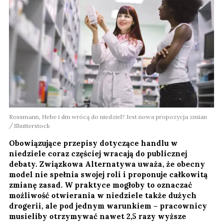
Rossmann, Hebe i dm wrócą do niedziel? Jest nowa propozycja zmian
Shutterstock
Obowiązujące przepisy dotyczące handlu w
niedziele coraz częściej wracają do publicznej
debaty. Związkowa Alternatywa uważa, że obecny
model nie spełnia swojej roli i proponuje całkowitą
zmianę zasad. W praktyce mogłoby to oznaczać
możliwość otwierania w niedziele także dużych
drogerii, ale pod jednym warunkiem – pracownicy
musieliby otrzymywać nawet 2,5 razy wyższe