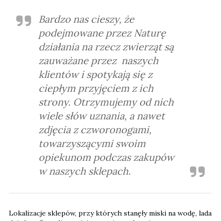
Bardzo nas cieszy, że
podejmowane przez Naturę
działania na rzecz zwierząt są
zauważane przez naszych
klientów i spotykają się z
ciepłym przyjęciem z ich
strony. Otrzymujemy od nich
wiele słów uznania, a nawet
zdjęcia z czworonogami,
towarzyszącymi swoim
opiekunom podczas zakupów
w naszych sklepach.
Lokalizacje sklepów, przy których stanęły miski na wodę, lada