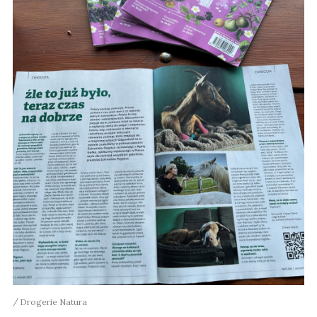
Drogerie Natura