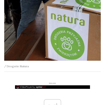
Drogerie Natura
REKLAMA