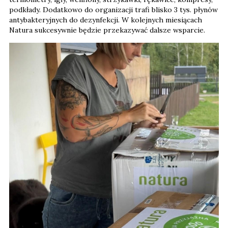
podkłady. Dodatkowo do organizacji trafi blisko 3 tys. płynów
antybakteryjnych do dezynfekcji. W kolejnych miesiącach
Natura sukcesywnie będzie przekazywać dalsze wsparcie.