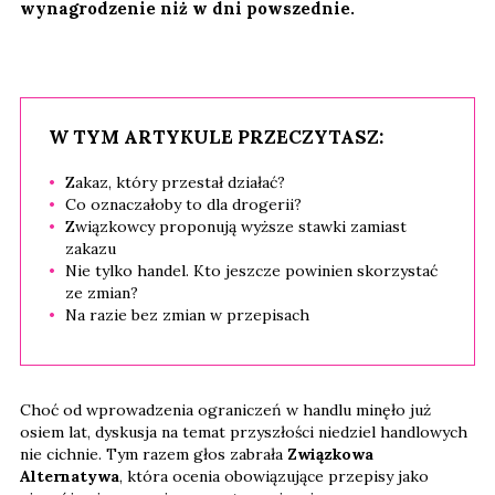
wynagrodzenie niż w dni powszednie.
W TYM ARTYKULE PRZECZYTASZ:
Zakaz, który przestał działać?
Co oznaczałoby to dla drogerii?
Związkowcy proponują wyższe stawki zamiast
zakazu
Nie tylko handel. Kto jeszcze powinien skorzystać
ze zmian?
Na razie bez zmian w przepisach
Choć od wprowadzenia ograniczeń w handlu minęło już
osiem lat, dyskusja na temat przyszłości niedziel handlowych
nie cichnie. Tym razem głos zabrała
Związkowa
Alternatywa
, która ocenia obowiązujące przepisy jako