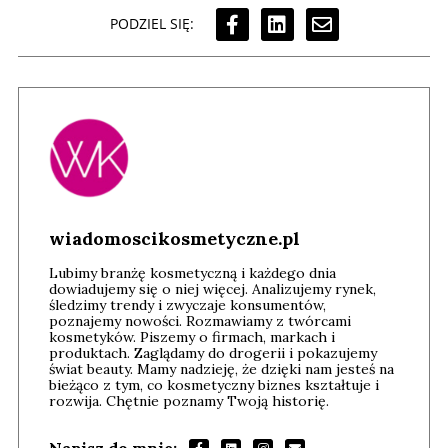
PODZIEL SIĘ:
wiadomoscikosmetyczne.pl
Lubimy branżę kosmetyczną i każdego dnia
dowiadujemy się o niej więcej. Analizujemy rynek,
śledzimy trendy i zwyczaje konsumentów,
poznajemy nowości. Rozmawiamy z twórcami
kosmetyków. Piszemy o firmach, markach i
produktach. Zaglądamy do drogerii i pokazujemy
świat beauty. Mamy nadzieję, że dzięki nam jesteś na
bieżąco z tym, co kosmetyczny biznes kształtuje i
rozwija. Chętnie poznamy Twoją historię.
Napisz do mnie: