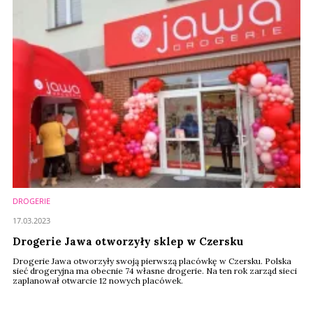
propertynews.pl
DROGERIE
17.03.2023
Drogerie Jawa otworzyły sklep w Czersku
Drogerie Jawa otworzyły swoją pierwszą placówkę w Czersku. Polska
sieć drogeryjna ma obecnie 74 własne drogerie. Na ten rok zarząd sieci
zaplanował otwarcie 12 nowych placówek.