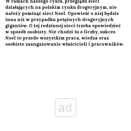
W ramach naszego cyklu, przeglądu sieci
działających na polskim rynku drogeryjnym, nie
należy pominąć sieci Noel. Opowieść o niej będzie
inna niż w przypadku potężnych drogeryjnych
gigantów. O tej rodzinnej sieci trzeba opowiedzieć
w sposób osobisty. Nie chodzi tu o liczby, sukces
Noel to przede wszystkim praca, wiedza oraz
osobiste zaangażowanie właścicieli i pracowników.
ad