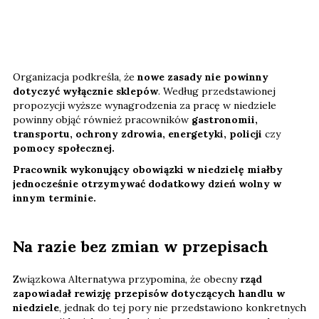
Organizacja podkreśla, że
nowe zasady nie powinny
dotyczyć wyłącznie sklepów
. Według przedstawionej
propozycji wyższe wynagrodzenia za pracę w niedziele
powinny objąć również pracowników
gastronomii,
transportu, ochrony zdrowia, energetyki, policji
czy
pomocy społecznej.
Pracownik wykonujący obowiązki w niedzielę miałby
jednocześnie otrzymywać dodatkowy dzień wolny w
innym terminie.
Na razie bez zmian w przepisach
Związkowa Alternatywa przypomina, że obecny
rząd
zapowiadał rewizję przepisów dotyczących handlu w
niedziele
, jednak do tej pory nie przedstawiono konkretnych