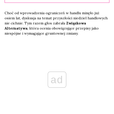
Choć od wprowadzenia ograniczeń w handlu minęło już
osiem lat, dyskusja na temat przyszłości niedziel handlowych
nie cichnie. Tym razem głos zabrała
Związkowa
Alternatywa
, która ocenia obowiązujące przepisy jako
niespójne i wymagające gruntownej zmiany.
ad