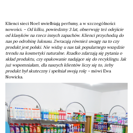
Klienci sieci Noel uwielbiają perfumy, a w szczególności
nowości.
– Od kilku, powiedzmy 3 lat, obserwuję też odejście
od klasyków na rzecz innych zapachów. Klienci przychodzą do
nas po odrobinę luksusu. Zwracają również uwagę na to czy
produkt jest polski. Nie widzę u nas tak popularnego wszędzie
trendu na kosmetyki naturalne. Rzadko zdarzają się pytania o
skład produktu, czy opakowanie nadające się do recyklingu. Jak
już wspomniałam, dla naszych klientów liczy się to, żeby
produkt był skuteczny i spełniał swoją rolę –
mówi Ewa
Nowicka.