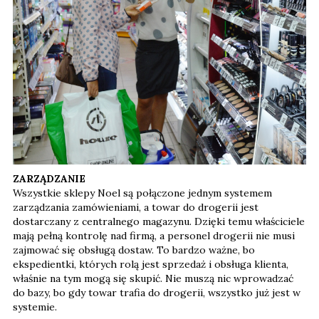
ZARZĄDZANIE
Wszystkie sklepy Noel są połączone jednym systemem
zarządzania zamówieniami, a towar do drogerii jest
dostarczany z centralnego magazynu. Dzięki temu właściciele
mają pełną kontrolę nad firmą, a personel drogerii nie musi
zajmować się obsługą dostaw. To bardzo ważne, bo
ekspedientki, których rolą jest sprzedaż i obsługa klienta,
właśnie na tym mogą się skupić. Nie muszą nic wprowadzać
do bazy, bo gdy towar trafia do drogerii, wszystko już jest w
systemie.