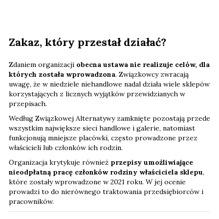
Zakaz, który przestał działać?
Zdaniem organizacji
obecna ustawa nie realizuje celów, dla
których została wprowadzona
. Związkowcy zwracają
uwagę, że w niedziele niehandlowe nadal działa wiele sklepów
korzystających z licznych wyjątków przewidzianych w
przepisach.
Według Związkowej Alternatywy zamknięte pozostają przede
wszystkim największe sieci handlowe i galerie, natomiast
funkcjonują mniejsze placówki, często prowadzone przez
właścicieli lub członków ich rodzin.
Organizacja krytykuje również
przepisy umożliwiające
nieodpłatną pracę członków rodziny właściciela sklepu
,
które zostały wprowadzone w 2021 roku. W jej ocenie
prowadzi to do nierównego traktowania przedsiębiorców i
pracowników.