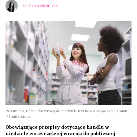
AURELIA OBROCHTA
Rossmann, Hebe i dm wrócą do niedziel? Jest nowa propozycja zmian
Shutterstock
Obowiązujące przepisy dotyczące handlu w
niedziele coraz częściej wracają do publicznej