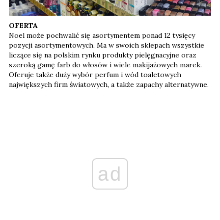
OFERTA
Noel może pochwalić się asortymentem ponad 12 tysięcy
pozycji asortymentowych. Ma w swoich sklepach wszystkie
liczące się na polskim rynku produkty pielęgnacyjne oraz
szeroką gamę farb do włosów i wiele makijażowych marek.
Oferuje także duży wybór perfum i wód toaletowych
największych firm światowych, a także zapachy alternatywne.
ad