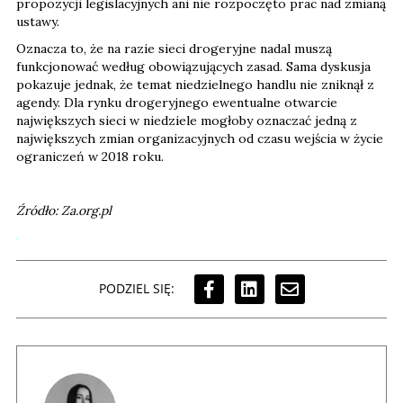
propozycji legislacyjnych ani nie rozpoczęto prac nad zmianą
ustawy.
Oznacza to, że na razie sieci drogeryjne nadal muszą
funkcjonować według obowiązujących zasad. Sama dyskusja
pokazuje jednak, że temat niedzielnego handlu nie zniknął z
agendy. Dla rynku drogeryjnego ewentualne otwarcie
największych sieci w niedziele mogłoby oznaczać jedną z
największych zmian organizacyjnych od czasu wejścia w życie
ograniczeń w 2018 roku.
Źródło: Za.org.pl
PODZIEL SIĘ: