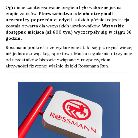
Ogromne zainteresowanie biegiem było widoczne już na
etapie zapisów.
Pierwszeństwo udziału otrzymali
uczestnicy poprzedniej edycji,
a dzień później rejestracja
została otwarta dla wszystkich użytkowników.
Wszystkie
dostępne miejsca (aż 600 tys.) wyczerpały się w ciągu 36
godzin.
Rossmann podkreśla, że wydarzenie stało się już czymś więcej
niż jednorazową akcją sportową. Marka regularnie otrzymuje
od uczestników historie związane z rozpoczęciem
aktywności fizycznej właśnie dzięki Rossmann Run.