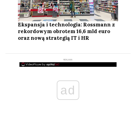
Ekspansja i technologia: Rossmann z
rekordowym obrotem 16,6 mld euro
oraz nową strategią IT i HR
REKLAMA
ad