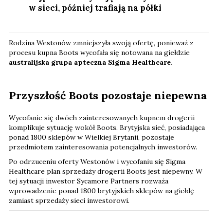
w sieci, później trafiają na półki
Rodzina Westonów zmniejszyła swoją ofertę, ponieważ z
procesu kupna Boots wycofała się notowana na giełdzie
australijska grupa apteczna Sigma Healthcare.
Przyszłość Boots pozostaje niepewna
Wycofanie się dwóch zainteresowanych kupnem drogerii
komplikuje sytuację wokół Boots. Brytyjska sieć, posiadająca
ponad 1800 sklepów w Wielkiej Brytanii, pozostaje
przedmiotem zainteresowania potencjalnych inwestorów.
Po odrzuceniu oferty Westonów i wycofaniu się Sigma
Healthcare plan sprzedaży drogerii Boots jest niepewny. W
tej sytuacji inwestor Sycamore Partners rozważa
wprowadzenie ponad 1800 brytyjskich sklepów na giełdę
zamiast sprzedaży sieci inwestorowi.