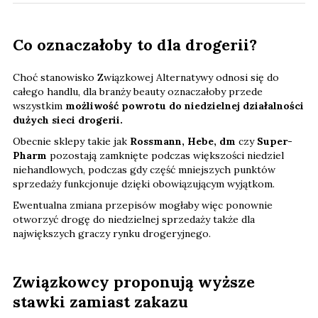
Co oznaczałoby to dla drogerii?
Choć stanowisko Związkowej Alternatywy odnosi się do
całego handlu, dla branży beauty oznaczałoby przede
wszystkim
możliwość powrotu do niedzielnej działalności
dużych sieci drogerii.
Obecnie sklepy takie jak
Rossmann, Hebe, dm
czy
Super-
Pharm
pozostają zamknięte podczas większości niedziel
niehandlowych, podczas gdy część mniejszych punktów
sprzedaży funkcjonuje dzięki obowiązującym wyjątkom.
Ewentualna zmiana przepisów mogłaby więc ponownie
otworzyć drogę do niedzielnej sprzedaży także dla
największych graczy rynku drogeryjnego.
Związkowcy proponują wyższe
stawki zamiast zakazu