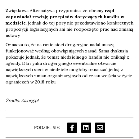
Związkowa Alternatywa przypomina, że obecny
rząd
zapowiadał rewizję przepisów dotyczących handlu w
niedziele
, jednak do tej pory nie przedstawiono konkretnych
propozycji legislacyjnych ani nie rozpoczęto prac nad zmianą
ustawy.
Oznacza to, że na razie sieci drogeryjne nadal muszą
funkcjonować według obowiązujących zasad. Sama dyskusja
pokazuje jednak, że temat niedzielnego handlu nie zniknął z
agendy. Dla rynku drogeryjnego ewentualne otwarcie
największych sieci w niedziele mogłoby oznaczać jedną z
największych zmian organizacyjnych od czasu wejścia w życie
ograniczeń w 2018 roku.
Źródło: Za.org.pl
PODZIEL SIĘ: