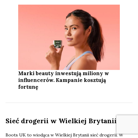
Marki beauty inwestują miliony w
influencerów. Kampanie kosztują
fortunę
Sieć drogerii w Wielkiej Brytanii
Boots UK to wiodąca w Wielkiej Brytanii sieć drogerii. W