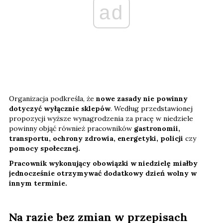
ad
Organizacja podkreśla, że
nowe zasady nie powinny
dotyczyć wyłącznie sklepów
. Według przedstawionej
propozycji wyższe wynagrodzenia za pracę w niedziele
powinny objąć również pracowników
gastronomii,
transportu, ochrony zdrowia, energetyki, policji
czy
pomocy społecznej.
Pracownik wykonujący obowiązki w niedzielę miałby
jednocześnie otrzymywać dodatkowy dzień wolny w
innym terminie.
Na razie bez zmian w przepisach