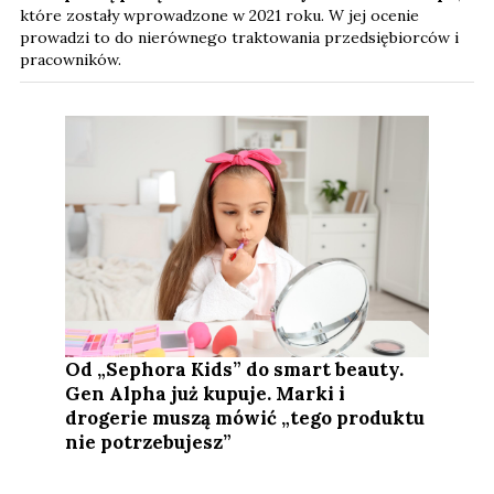
które zostały wprowadzone w 2021 roku. W jej ocenie
prowadzi to do nierównego traktowania przedsiębiorców i
pracowników.
Od „Sephora Kids” do smart beauty.
Gen Alpha już kupuje. Marki i
drogerie muszą mówić „tego produktu
nie potrzebujesz”