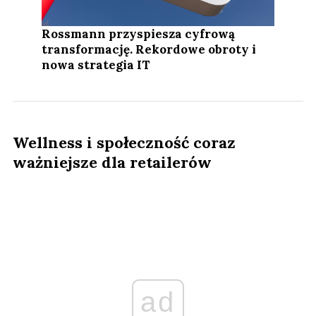
Rossmann przyspiesza cyfrową
transformację. Rekordowe obroty i
nowa strategia IT
Wellness i społeczność coraz
ważniejsze dla retailerów
ad