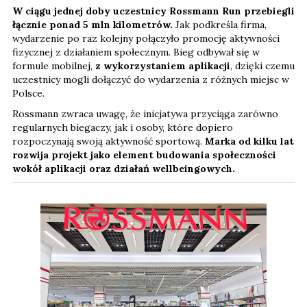
W ciągu jednej doby uczestnicy Rossmann Run przebiegli
łącznie ponad 5 mln kilometrów.
Jak podkreśla firma,
wydarzenie po raz kolejny połączyło promocję aktywności
fizycznej z działaniem społecznym. Bieg odbywał się w
formule mobilnej,
z wykorzystaniem aplikacji
, dzięki czemu
uczestnicy mogli dołączyć do wydarzenia z różnych miejsc w
Polsce.
Rossmann zwraca uwagę, że inicjatywa przyciąga zarówno
regularnych biegaczy, jak i osoby, które dopiero
rozpoczynają swoją aktywność sportową.
Marka od kilku lat
rozwija projekt jako element budowania społeczności
wokół aplikacji oraz działań wellbeingowych.