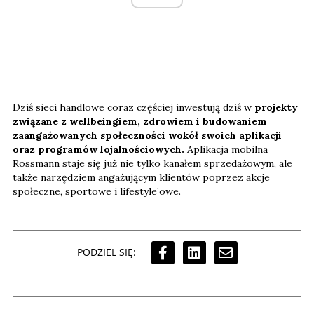
Dziś sieci handlowe coraz częściej inwestują dziś w
projekty
związane z wellbeingiem, zdrowiem i budowaniem
zaangażowanych społeczności wokół swoich aplikacji
oraz programów lojalnościowych.
Aplikacja mobilna
Rossmann staje się już nie tylko kanałem sprzedażowym, ale
także narzędziem angażującym klientów poprzez akcje
społeczne, sportowe i lifestyle’owe.
PODZIEL SIĘ: