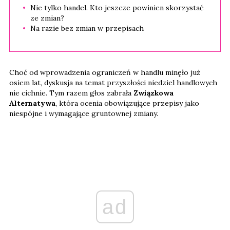
Nie tylko handel. Kto jeszcze powinien skorzystać
ze zmian?
Na razie bez zmian w przepisach
Choć od wprowadzenia ograniczeń w handlu minęło już
osiem lat, dyskusja na temat przyszłości niedziel handlowych
nie cichnie. Tym razem głos zabrała
Związkowa
Alternatywa
, która ocenia obowiązujące przepisy jako
niespójne i wymagające gruntownej zmiany.
ad