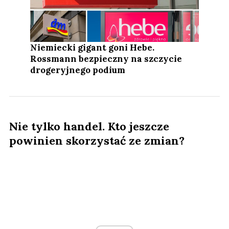
Niemiecki gigant goni Hebe.
Rossmann bezpieczny na szczycie
drogeryjnego podium
Nie tylko handel. Kto jeszcze
powinien skorzystać ze zmian?