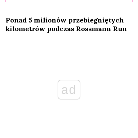
Ponad 5 milionów przebiegniętych
kilometrów podczas Rossmann Run
ad