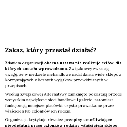
Zakaz, który przestał działać?
Zdaniem organizacji
obecna ustawa nie realizuje celów, dla
których została wprowadzona
. Związkowcy zwracają
uwagę, że w niedziele niehandlowe nadal działa wiele sklepów
korzystających z licznych wyjątków przewidzianych w
przepisach.
Według Związkowej Alternatywy zamknięte pozostają przede
wszystkim największe sieci handlowe i galerie, natomiast
funkcjonują mniejsze placówki, często prowadzone przez
właścicieli lub członków ich rodzin.
Organizacja krytykuje również
przepisy umożliwiające
nieodpłatną pracę członków rodziny właściciela sklepu
,