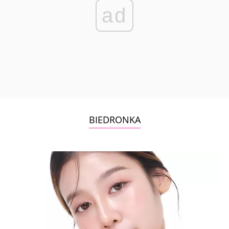
ad
BIEDRONKA