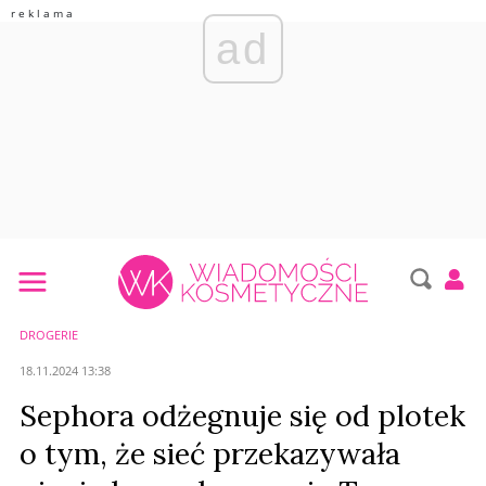
ad
DROGERIE
18.11.2024 13:38
Sephora odżegnuje się od plotek
o tym, że sieć przekazywała