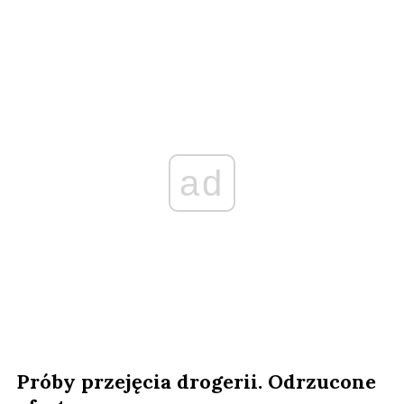
ad
Próby przejęcia drogerii. Odrzucone