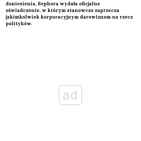
doniesienia, Sephora wydała oficjalne
oświadczenie, w którym stanowczo zaprzecza
jakimkolwiek korporacyjnym darowiznom na rzecz
polityków.
ad