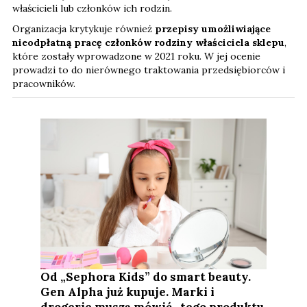
właścicieli lub członków ich rodzin.
Organizacja krytykuje również
przepisy umożliwiające
nieodpłatną pracę członków rodziny właściciela sklepu
,
które zostały wprowadzone w 2021 roku. W jej ocenie
prowadzi to do nierównego traktowania przedsiębiorców i
pracowników.
Od „Sephora Kids” do smart beauty.
Gen Alpha już kupuje. Marki i