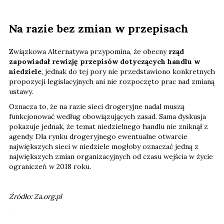
Na razie bez zmian w przepisach
Związkowa Alternatywa przypomina, że obecny
rząd
zapowiadał rewizję przepisów dotyczących handlu w
niedziele
, jednak do tej pory nie przedstawiono konkretnych
propozycji legislacyjnych ani nie rozpoczęto prac nad zmianą
ustawy.
Oznacza to, że na razie sieci drogeryjne nadal muszą
funkcjonować według obowiązujących zasad. Sama dyskusja
pokazuje jednak, że temat niedzielnego handlu nie zniknął z
agendy. Dla rynku drogeryjnego ewentualne otwarcie
największych sieci w niedziele mogłoby oznaczać jedną z
największych zmian organizacyjnych od czasu wejścia w życie
ograniczeń w 2018 roku.
Źródło: Za.org.pl