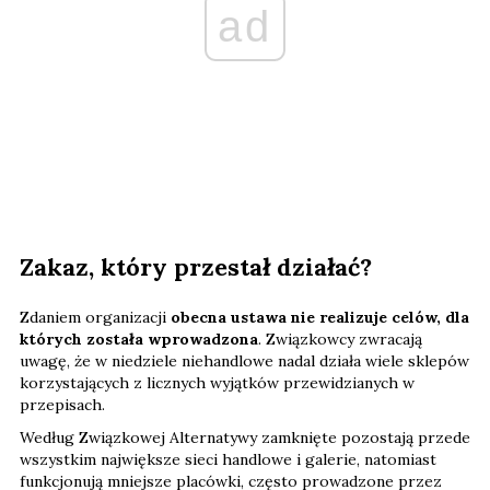
ad
Zakaz, który przestał działać?
Zdaniem organizacji
obecna ustawa nie realizuje celów, dla
których została wprowadzona
. Związkowcy zwracają
uwagę, że w niedziele niehandlowe nadal działa wiele sklepów
korzystających z licznych wyjątków przewidzianych w
przepisach.
Według Związkowej Alternatywy zamknięte pozostają przede
wszystkim największe sieci handlowe i galerie, natomiast
funkcjonują mniejsze placówki, często prowadzone przez