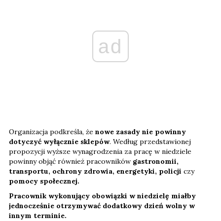
ad
Organizacja podkreśla, że
nowe zasady nie powinny
dotyczyć wyłącznie sklepów
. Według przedstawionej
propozycji wyższe wynagrodzenia za pracę w niedziele
powinny objąć również pracowników
gastronomii,
transportu, ochrony zdrowia, energetyki, policji
czy
pomocy społecznej.
Pracownik wykonujący obowiązki w niedzielę miałby
jednocześnie otrzymywać dodatkowy dzień wolny w
innym terminie.