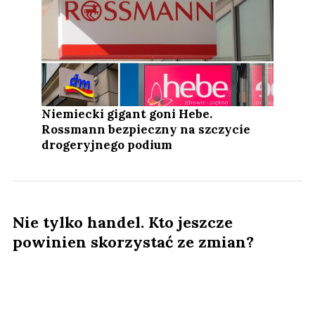
Niemiecki gigant goni Hebe.
Rossmann bezpieczny na szczycie
drogeryjnego podium
Nie tylko handel. Kto jeszcze
powinien skorzystać ze zmian?