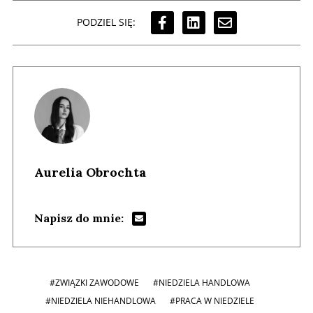
PODZIEL SIĘ:
Aurelia Obrochta
Napisz do mnie:
#ZWIĄZKI ZAWODOWE
#NIEDZIELA HANDLOWA
#NIEDZIELA NIEHANDLOWA
#PRACA W NIEDZIELE