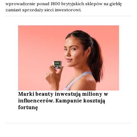
wprowadzenie ponad 1800 brytyjskich sklepów na giełdę
zamiast sprzedaży sieci inwestorowi.
Marki beauty inwestują miliony w
influencerów. Kampanie kosztują
fortunę