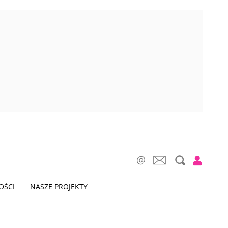
OŚCI
NASZE PROJEKTY