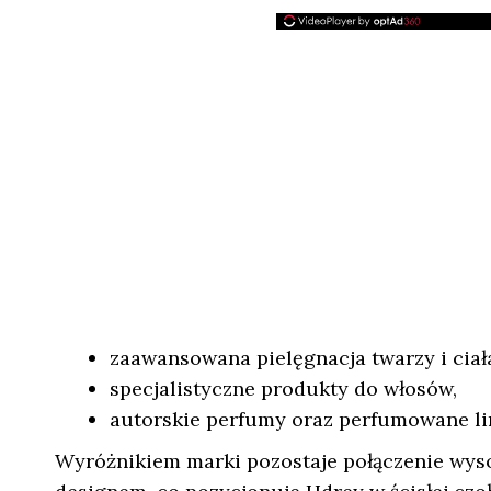
zaawansowana pielęgnacja twarzy i ciał
specjalistyczne produkty do włosów,
autorskie perfumy oraz perfumowane lin
Wyróżnikiem marki pozostaje połączenie wys