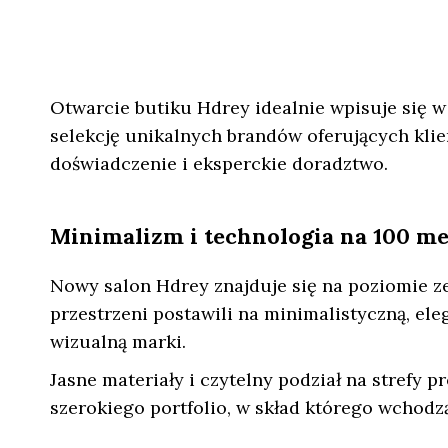
Otwarcie butiku Hdrey idealnie wpisuje się 
selekcję unikalnych brandów oferujących klie
doświadczenie i eksperckie doradztwo.
Minimalizm i technologia na 100 
Nowy salon Hdrey znajduje się na poziomie ze
przestrzeni postawili na minimalistyczną, eleg
wizualną marki.
Jasne materiały i czytelny podział na stref
szerokiego portfolio, w skład którego wchodzą