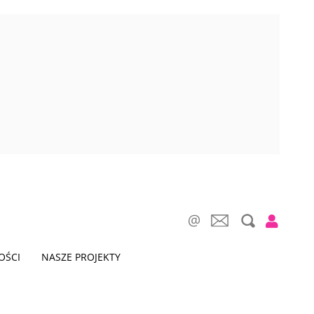
OŚCI
NASZE PROJEKTY