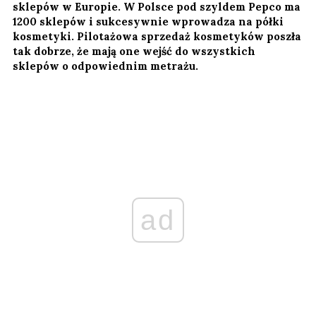
sklepów w Europie. W Polsce pod szyldem Pepco ma
1200 sklepów i sukcesywnie wprowadza na półki
kosmetyki. Pilotażowa sprzedaż kosmetyków poszła
tak dobrze, że mają one wejść do wszystkich
sklepów o odpowiednim metrażu.
ad