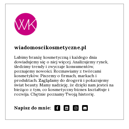
wiadomoscikosmetyczne.pl
Lubimy branżę kosmetyczną i każdego dnia
dowiadujemy się o niej więcej. Analizujemy rynek,
śledzimy trendy i zwyczaje konsumentów,
poznajemy nowości. Rozmawiamy z twórcami
kosmetyków. Piszemy o firmach, markach i
produktach. Zaglądamy do drogerii i pokazujemy
świat beauty. Mamy nadzieję, że dzięki nam jesteś na
bieżąco z tym, co kosmetyczny biznes kształtuje i
rozwija. Chętnie poznamy Twoją historię.
Napisz do mnie: