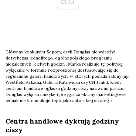
Głównny konkurent Sepory, czyli Douglas nie wdrożył
dotychczas jednolitego, ogólnopolskiego programu
niezależnych „cichych godzin”. Marka realizuje tę politykę
wyłącznie w formule rozproszonej dostosowując się do
regulaminu galerii handlowych, w których posiada salony (np.
Westfield Arkadia, Galeria Katowicka czy CH Janki). Kiedy
centrum handlowe ogłasza godziny ciszy na swoim pasażu,
Douglas wyłącza muzykę i przygasza ekrany marketingowe,
jednak nie komunikuje tego jako autorskiej strategii.
Centra handlowe dyktują godziny
ciszy