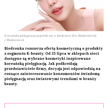
Koreańska pielęgnacja pojawiła się w Biedronce (fot. Shutterstock)
Shutterstock
Biedronka rozszerza ofertę kosmetyczną o produkty
z segmentu K-beauty. Od 23 lipca w sklepach sieci
dostępne są wybrane kosmetyki inspirowane
koreańską pielęgnacją. Jak podkreślają
przedstawiciele firmy, decyzja jest odpowiedzią na
rosnące zainteresowanie konsumentów świadomą
pielęgnacją oraz światowymi trendami w branży
beauty.