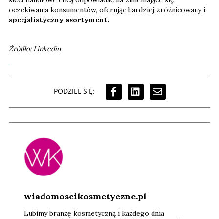
oczekiwania konsumentów, oferując bardziej zróżnicowany i
specjalistyczny asortyment.
Źródło: Linkedin
PODZIEL SIĘ:
wiadomoscikosmetyczne.pl
Lubimy branżę kosmetyczną i każdego dnia