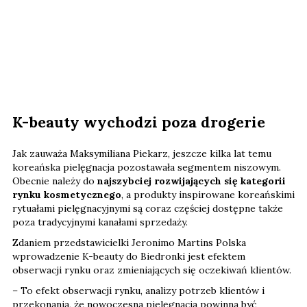
K-beauty wychodzi poza drogerie
Jak zauważa Maksymiliana Piekarz, jeszcze kilka lat temu
koreańska pielęgnacja pozostawała segmentem niszowym.
Obecnie należy do
najszybciej rozwijających się kategorii
rynku kosmetycznego
, a produkty inspirowane koreańskimi
rytuałami pielęgnacyjnymi są coraz częściej dostępne także
poza tradycyjnymi kanałami sprzedaży.
Zdaniem przedstawicielki Jeronimo Martins Polska
wprowadzenie K-beauty do Biedronki jest efektem
obserwacji rynku oraz zmieniających się oczekiwań klientów.
– To efekt obserwacji rynku, analizy potrzeb klientów i
przekonania, że nowoczesna pielęgnacja powinna być