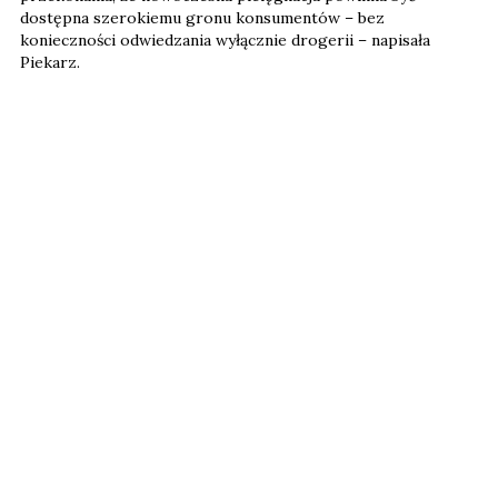
dostępna szerokiemu gronu konsumentów – bez
konieczności odwiedzania wyłącznie drogerii – napisała
Piekarz.