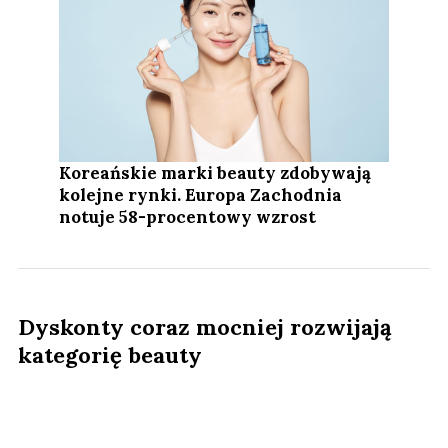
Koreańskie marki beauty zdobywają
kolejne rynki. Europa Zachodnia
notuje 58-procentowy wzrost
Dyskonty coraz mocniej rozwijają
kategorię beauty