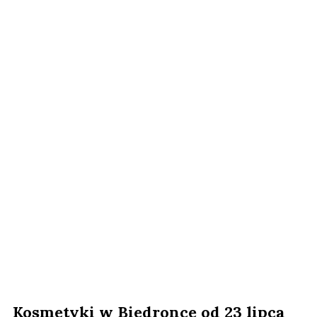
Kosmetyki w Biedronce od 23 lipca