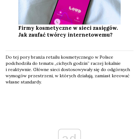
Firmy kosmetyczne w sieci zasięgów.
Jak zaufać twórcy internetowemu?
Do tej pory branża retailu kosmetycznego w Polsce
podchodziła do tematu „cichych godzin” raczej lokalnie
i reaktywnie. Główne sieci dostosowywały się do odgórnych
wymogów przestrzeni, w których działają, zamiast kreować
własne standardy.
ad