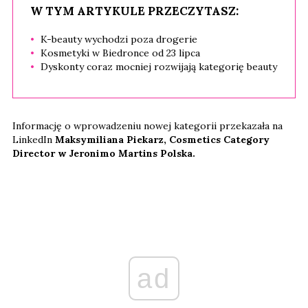
W TYM ARTYKULE PRZECZYTASZ:
K-beauty wychodzi poza drogerie
Kosmetyki w Biedronce od 23 lipca
Dyskonty coraz mocniej rozwijają kategorię beauty
Informację o wprowadzeniu nowej kategorii przekazała na
LinkedIn
Maksymiliana Piekarz, Cosmetics Category
Director w Jeronimo Martins Polska.
ad