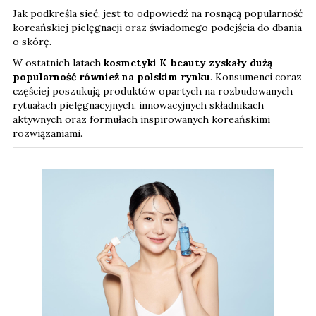
Jak podkreśla sieć, jest to odpowiedź na rosnącą popularność
koreańskiej pielęgnacji oraz świadomego podejścia do dbania
o skórę.
W ostatnich latach
kosmetyki K-beauty zyskały dużą
popularność również na polskim rynku
. Konsumenci coraz
częściej poszukują produktów opartych na rozbudowanych
rytuałach pielęgnacyjnych, innowacyjnych składnikach
aktywnych oraz formułach inspirowanych koreańskimi
rozwiązaniami.