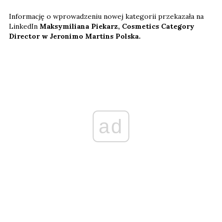
Informację o wprowadzeniu nowej kategorii przekazała na
LinkedIn
Maksymiliana Piekarz, Cosmetics Category
Director w Jeronimo Martins Polska.
ad