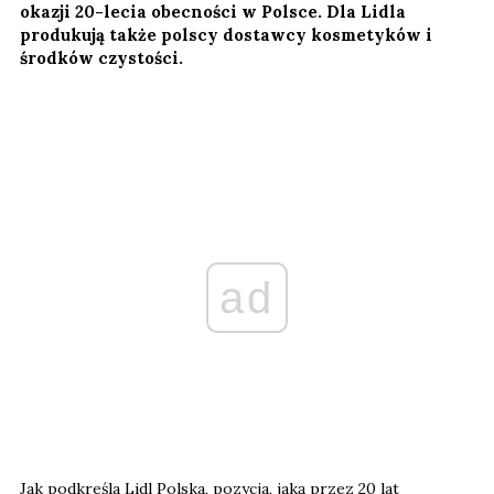
okazji 20-lecia obecności w Polsce. Dla Lidla
produkują także polscy dostawcy kosmetyków i
środków czystości.
ad
Jak podkreśla Lidl Polska, pozycja, jaką przez 20 lat