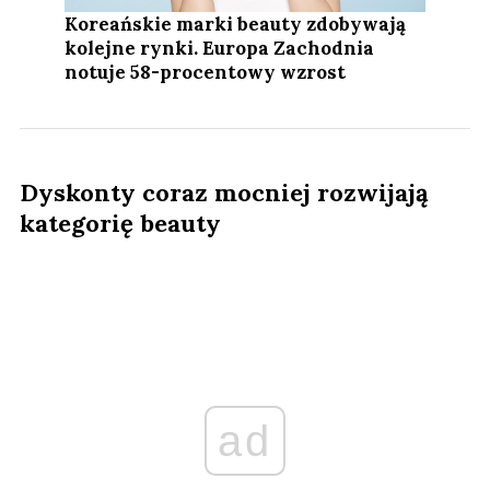
Koreańskie marki beauty zdobywają
kolejne rynki. Europa Zachodnia
notuje 58-procentowy wzrost
Dyskonty coraz mocniej rozwijają
kategorię beauty
ad