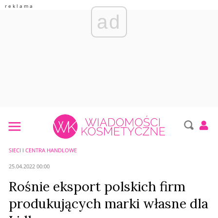
ad
SIECI I CENTRA HANDLOWE
25.04.2022 00:00
Rośnie eksport polskich firm
produkujących marki własne dla