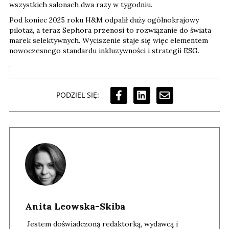
wszystkich salonach dwa razy w tygodniu.
Pod koniec 2025 roku H&M odpalił duży ogólnokrajowy
pilotaż, a teraz Sephora przenosi to rozwiązanie do świata
marek selektywnych. Wyciszenie staje się więc elementem
nowoczesnego standardu inkluzywności i strategii ESG.
PODZIEL SIĘ:
Anita Leowska-Skiba
Jestem doświadczoną redaktorką, wydawcą i