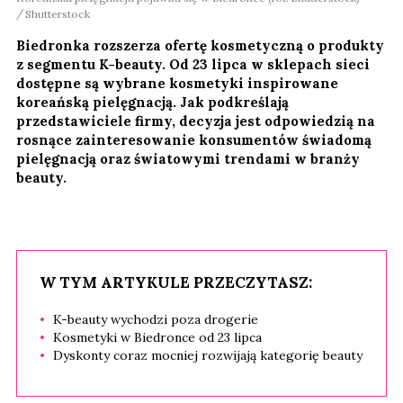
Shutterstock
Biedronka rozszerza ofertę kosmetyczną o produkty
z segmentu K-beauty. Od 23 lipca w sklepach sieci
dostępne są wybrane kosmetyki inspirowane
koreańską pielęgnacją. Jak podkreślają
przedstawiciele firmy, decyzja jest odpowiedzią na
rosnące zainteresowanie konsumentów świadomą
pielęgnacją oraz światowymi trendami w branży
beauty.
W TYM ARTYKULE PRZECZYTASZ:
K-beauty wychodzi poza drogerie
Kosmetyki w Biedronce od 23 lipca
Dyskonty coraz mocniej rozwijają kategorię beauty