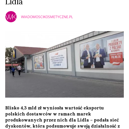
Lidla
WIADOMOSCIKOSMETYCZNE.PL
Blisko 4,3 mld zł wyniosła wartość eksportu
polskich dostawców w ramach marek
produkowanych przez nich dla Lidla – podała sieć
dyskontów, która podsumowuje swoją działalność z