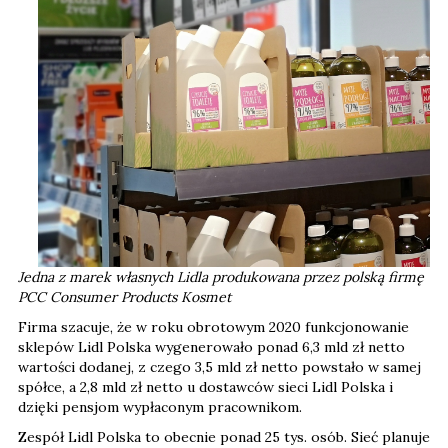
Jedna z marek własnych Lidla produkowana przez polską firmę
PCC Consumer Products Kosmet
Firma szacuje, że w roku obrotowym 2020 funkcjonowanie
sklepów Lidl Polska wygenerowało ponad 6,3 mld zł netto
wartości dodanej, z czego 3,5 mld zł netto powstało w samej
spółce, a 2,8 mld zł netto u dostawców sieci Lidl Polska i
dzięki pensjom wypłaconym pracownikom.
Zespół Lidl Polska to obecnie ponad 25 tys. osób. Sieć planuje