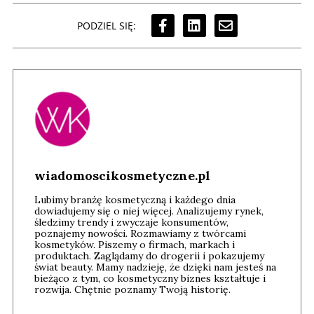
PODZIEL SIĘ:
wiadomoscikosmetyczne.pl
Lubimy branżę kosmetyczną i każdego dnia
dowiadujemy się o niej więcej. Analizujemy rynek,
śledzimy trendy i zwyczaje konsumentów,
poznajemy nowości. Rozmawiamy z twórcami
kosmetyków. Piszemy o firmach, markach i
produktach. Zaglądamy do drogerii i pokazujemy
świat beauty. Mamy nadzieję, że dzięki nam jesteś na
bieżąco z tym, co kosmetyczny biznes kształtuje i
rozwija. Chętnie poznamy Twoją historię.