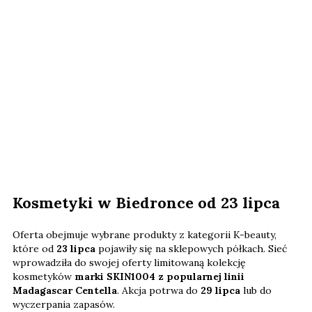
Kosmetyki w Biedronce od 23 lipca
Oferta obejmuje wybrane produkty z kategorii K-beauty,
które od
23 lipca
pojawiły się na sklepowych półkach. Sieć
wprowadziła do swojej oferty limitowaną kolekcję
kosmetyków
marki SKIN1004 z popularnej linii
Madagascar Centella
. Akcja potrwa do
29 lipca
lub do
wyczerpania zapasów.