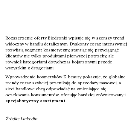
Rozszerzenie oferty Biedronki wpisuje się w szerszy trend
widoczny w handlu detalicznym. Dyskonty coraz intensywniej
rozwijają segment kosmetyczny, starając się przyciągnąć
klientów nie tylko produktami pierwszej potrzeby, ale
również kategoriami dotychczas kojarzonymi przede
wszystkim z drogeriami.
Wprowadzenie kosmetyków K-beauty pokazuje, że globalne
trendy coraz szybciej przenikają do sprzedaży masowej, a
sieci handlowe chcą odpowiadać na zmieniające się
oczekiwania konsumentów, oferując bardziej zróżnicowany i
specjalistyczny asortyment.
Źródło: Linkedin