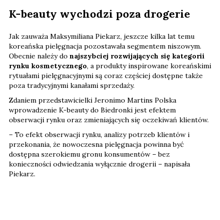
K-beauty wychodzi poza drogerie
Jak zauważa Maksymiliana Piekarz, jeszcze kilka lat temu
koreańska pielęgnacja pozostawała segmentem niszowym.
Obecnie należy do
najszybciej rozwijających się kategorii
rynku kosmetycznego
, a produkty inspirowane koreańskimi
rytuałami pielęgnacyjnymi są coraz częściej dostępne także
poza tradycyjnymi kanałami sprzedaży.
Zdaniem przedstawicielki Jeronimo Martins Polska
wprowadzenie K-beauty do Biedronki jest efektem
obserwacji rynku oraz zmieniających się oczekiwań klientów.
– To efekt obserwacji rynku, analizy potrzeb klientów i
przekonania, że nowoczesna pielęgnacja powinna być
dostępna szerokiemu gronu konsumentów – bez
konieczności odwiedzania wyłącznie drogerii – napisała
Piekarz.