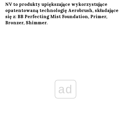
NV to produkty upiększające wykorzystujące
opatentowaną technologię Aerobrush, składające
się z: BB Perfecting Mist Foundation, Primer,
Bronzer, Shimmer.
ad