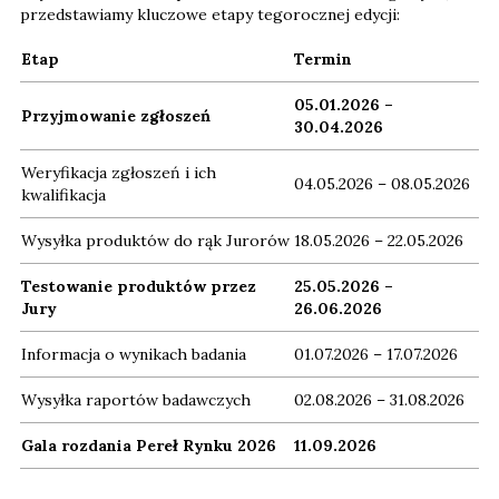
przedstawiamy kluczowe etapy tegorocznej edycji:
Etap
Termin
05.01.2026 –
Przyjmowanie zgłoszeń
30.04.2026
Weryfikacja zgłoszeń i ich
04.05.2026 – 08.05.2026
kwalifikacja
Wysyłka produktów do rąk Jurorów
18.05.2026 – 22.05.2026
Testowanie produktów przez
25.05.2026 –
Jury
26.06.2026
Informacja o wynikach badania
01.07.2026 – 17.07.2026
Wysyłka raportów badawczych
02.08.2026 – 31.08.2026
Gala rozdania Pereł Rynku 2026
11.09.2026