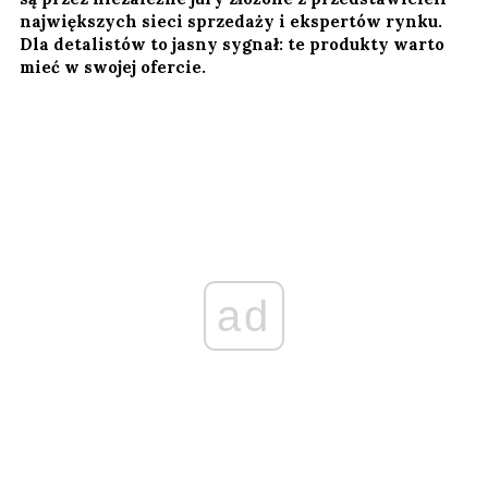
największych sieci sprzedaży i ekspertów rynku.
Dla detalistów to jasny sygnał: te produkty warto
mieć w swojej ofercie.
ad