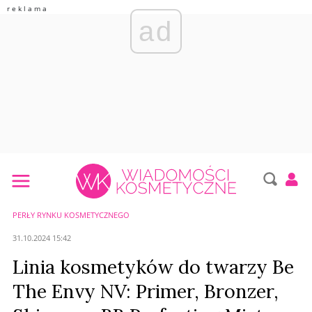
ad
PERŁY RYNKU KOSMETYCZNEGO
31.10.2024 15:42
Linia kosmetyków do twarzy Be
The Envy NV: Primer, Bronzer,