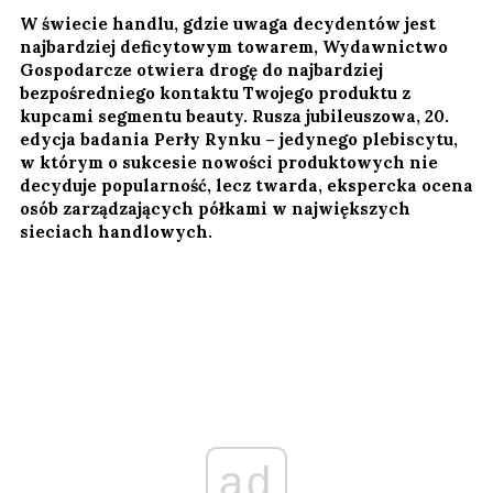
W świecie handlu, gdzie uwaga decydentów jest
najbardziej deficytowym towarem, Wydawnictwo
Gospodarcze otwiera drogę do najbardziej
bezpośredniego kontaktu Twojego produktu z
kupcami segmentu beauty. Rusza jubileuszowa, 20.
edycja badania Perły Rynku – jedynego plebiscytu,
w którym o sukcesie nowości produktowych nie
decyduje popularność, lecz twarda, ekspercka ocena
osób zarządzających półkami w największych
sieciach handlowych.
ad