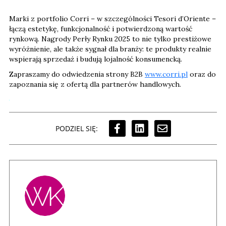
Marki z portfolio Corri – w szczególności Tesori d’Oriente –
łączą estetykę, funkcjonalność i potwierdzoną wartość
rynkową. Nagrody Perły Rynku 2025 to nie tylko prestiżowe
wyróżnienie, ale także sygnał dla branży: te produkty realnie
wspierają sprzedaż i budują lojalność konsumencką.
Zapraszamy do odwiedzenia strony B2B
www.corri.pl
oraz do
zapoznania się z ofertą dla partnerów handlowych.
PODZIEL SIĘ: