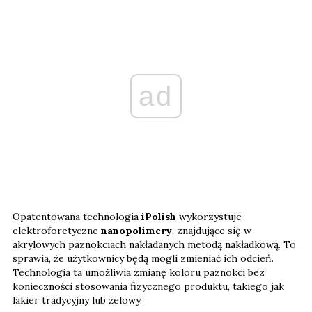
ad
Opatentowana technologia
iPolish
wykorzystuje
elektroforetyczne
nanopolimery
, znajdujące się w
akrylowych paznokciach nakładanych metodą nakładkową. To
sprawia, że użytkownicy będą mogli zmieniać ich odcień.
Technologia ta umożliwia zmianę koloru paznokci bez
konieczności stosowania fizycznego produktu, takiego jak
lakier tradycyjny lub żelowy.