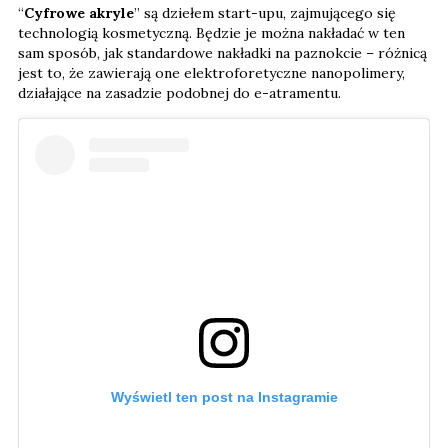
“
Cyfrowe akryle
” są dziełem start-upu, zajmującego się
technologią kosmetyczną. Będzie je można nakładać w ten
sam sposób, jak standardowe nakładki na paznokcie – różnicą
jest to, że zawierają one elektroforetyczne nanopolimery,
działające na zasadzie podobnej do e-atramentu.
Wyświetl ten post na Instagramie