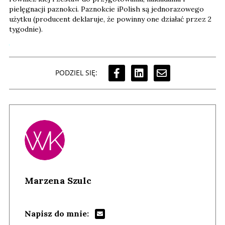
pielęgnacji paznokci. Paznokcie iPolish są jednorazowego
użytku (producent deklaruje, że powinny one działać przez 2
tygodnie).
PODZIEL SIĘ:
Marzena Szulc
Napisz do mnie: