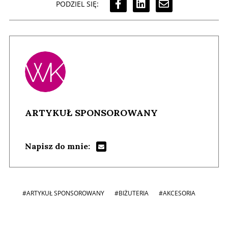
PODZIEL SIĘ:
ARTYKUŁ SPONSOROWANY
Napisz do mnie:
#ARTYKUŁ SPONSOROWANY
#BIŻUTERIA
#AKCESORIA