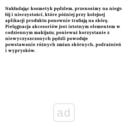
Nakładając kosmetyk pędzlem, przenosimy na niego
łój i nieczystości, które później przy kolejnej
aplikacji produktu ponownie trafiają na skórę.
Pielęgnacja akcesoriów jest istotnym elementem w
codziennym makijażu, ponieważ korzystanie z
niewyczyszczonych pędzli powoduje
powstawanie różnych zmian skórnych, podrażnień
i wyprysków.
ad