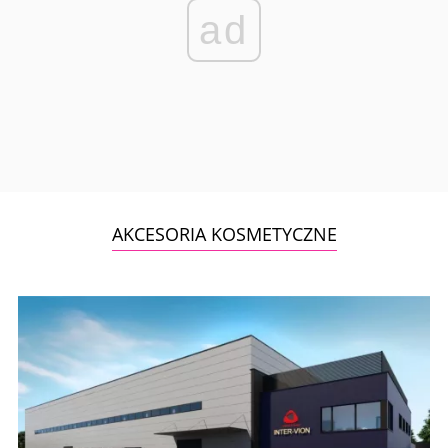
ad
AKCESORIA KOSMETYCZNE