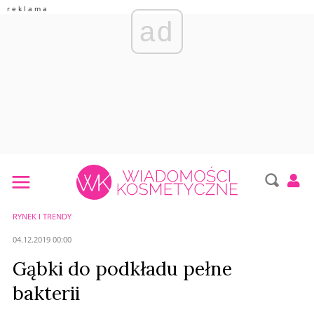
ad
RYNEK I TRENDY
04.12.2019 00:00
Gąbki do podkładu pełne
bakterii