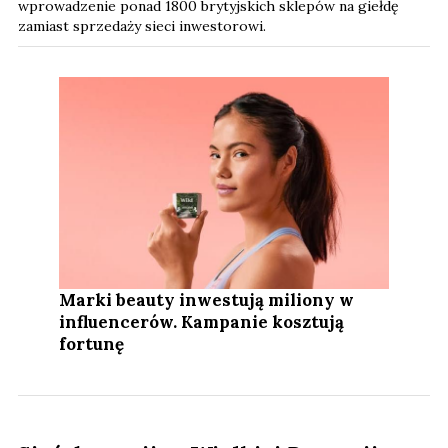
wprowadzenie ponad 1800 brytyjskich sklepów na giełdę
zamiast sprzedaży sieci inwestorowi.
Marki beauty inwestują miliony w
influencerów. Kampanie kosztują
fortunę