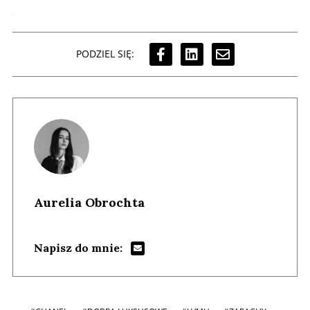
PODZIEL SIĘ:
Aurelia Obrochta
Napisz do mnie: