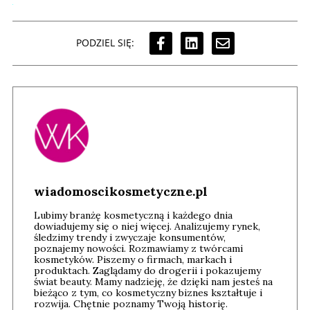
PODZIEL SIĘ:
wiadomoscikosmetyczne.pl
Lubimy branżę kosmetyczną i każdego dnia
dowiadujemy się o niej więcej. Analizujemy rynek,
śledzimy trendy i zwyczaje konsumentów,
poznajemy nowości. Rozmawiamy z twórcami
kosmetyków. Piszemy o firmach, markach i
produktach. Zaglądamy do drogerii i pokazujemy
świat beauty. Mamy nadzieję, że dzięki nam jesteś na
bieżąco z tym, co kosmetyczny biznes kształtuje i
rozwija. Chętnie poznamy Twoją historię.