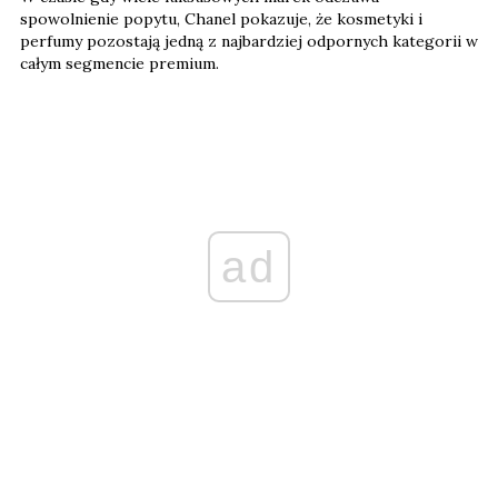
spowolnienie popytu, Chanel pokazuje, że kosmetyki i
perfumy pozostają jedną z najbardziej odpornych kategorii w
całym segmencie premium.
ad