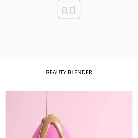
ad
BEAUTY BLENDER