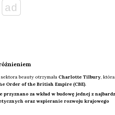
ad
różnieniem
 sektora beauty otrzymała
Charlotte Tilbury
, która
e Order of the British Empire (CBE)
.
 przyznano za wkład w budowę jednej z najbardz
tycznych oraz wspieranie rozwoju krajowego