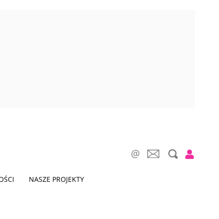
OŚCI
NASZE PROJEKTY