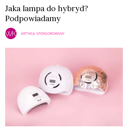
Jaka lampa do hybryd?
Podpowiadamy
ARTYKUŁ SPONSOROWANY