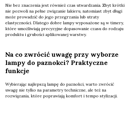
Nie bez znaczenia jest również czas utwardzania. Zbyt krótki
nie pozwoli na pełne związanie lakieru, natomiast zbyt długi
może prowadzić do jego przegrzania lub utraty
elastyczności. Dlatego dobre lampy wyposażone są w timery,
które umożliwiają precyzyjne dopasowanie czasu do rodzaju
produktu i grubości aplikowanej warstwy.
Na co zwrócić uwagę przy wyborze
lampy do paznokci? Praktyczne
funkcje
Wybierając najlepszą lampę do paznokci, warto zwrócić
uwagę nie tylko na parametry techniczne, ale też na
rozwiązania, które poprawiają komfort i tempo stylizacji.