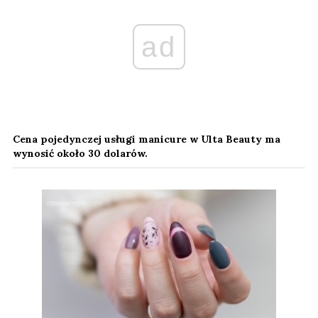
ad
Cena pojedynczej usługi manicure w Ulta Beauty ma
wynosić około 30 dolarów.