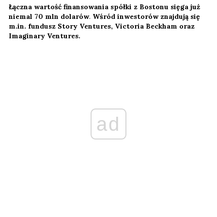
Łączna wartość finansowania spółki z Bostonu sięga już
niemal 70 mln dolarów
.
Wśród inwestorów znajdują się
m.in. fundusz Story Ventures, Victoria Beckham oraz
Imaginary Ventures.
ad