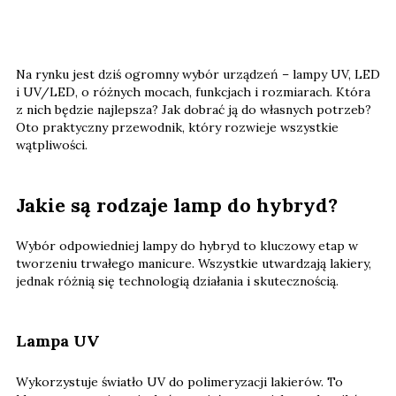
Na rynku jest dziś ogromny wybór urządzeń – lampy UV, LED
i UV/LED, o różnych mocach, funkcjach i rozmiarach. Która
z nich będzie najlepsza? Jak dobrać ją do własnych potrzeb?
Oto praktyczny przewodnik, który rozwieje wszystkie
wątpliwości.
Jakie są rodzaje lamp do hybryd?
Wybór odpowiedniej lampy do hybryd to kluczowy etap w
tworzeniu trwałego manicure. Wszystkie utwardzają lakiery,
jednak różnią się technologią działania i skutecznością.
Lampa UV
Wykorzystuje światło UV do polimeryzacji lakierów. To