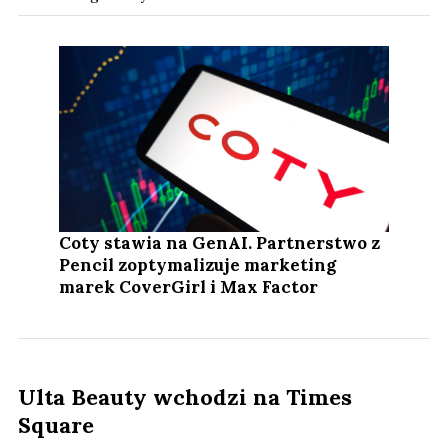
Coty stawia na GenAI. Partnerstwo z
Pencil zoptymalizuje marketing
marek CoverGirl i Max Factor
Ulta Beauty wchodzi na Times
Square