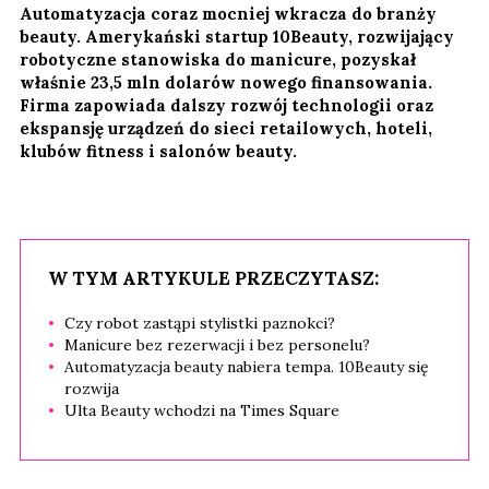
Automatyzacja coraz mocniej wkracza do branży
beauty. Amerykański startup 10Beauty, rozwijający
robotyczne stanowiska do manicure, pozyskał
właśnie 23,5 mln dolarów nowego finansowania.
Firma zapowiada dalszy rozwój technologii oraz
ekspansję urządzeń do sieci retailowych, hoteli,
klubów fitness i salonów beauty.
W TYM ARTYKULE PRZECZYTASZ:
Czy robot zastąpi stylistki paznokci?
Manicure bez rezerwacji i bez personelu?
Automatyzacja beauty nabiera tempa. 10Beauty się
rozwija
Ulta Beauty wchodzi na Times Square