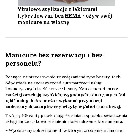
Viralowe stylizacje z lakierami
hybrydowymi bez HEMA - ożyw swój
manicure na wiosnę
Manicure bez rezerwacji i bez
personelu?
Rosnące zainteresowanie rozwiązaniami typu beauty-tech
odpowiada na szerszy trend automatyzacji usług
kosmetycznych i self-service beauty.
Konsumenci coraz
częściej oczekują szybkich, wygodnych i dostępnych "od
ręki” usług, które można wykonać przy okazji
codziennych zakupów czy wizyty w galerii handlowej.
Twórcy 10Beauty przekonują, że zmiana sposobu świadczenia
usługi może całkowicie zmienić doświadczenie konsumenta.
– Wyobraźmy sobie moment, w którym zrobienie manicure