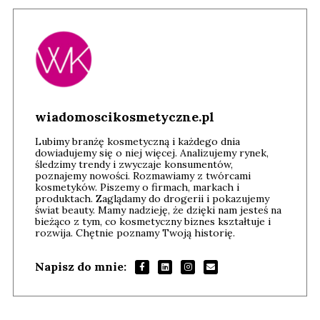
wiadomoscikosmetyczne.pl
Lubimy branżę kosmetyczną i każdego dnia
dowiadujemy się o niej więcej. Analizujemy rynek,
śledzimy trendy i zwyczaje konsumentów,
poznajemy nowości. Rozmawiamy z twórcami
kosmetyków. Piszemy o firmach, markach i
produktach. Zaglądamy do drogerii i pokazujemy
świat beauty. Mamy nadzieję, że dzięki nam jesteś na
bieżąco z tym, co kosmetyczny biznes kształtuje i
rozwija. Chętnie poznamy Twoją historię.
Napisz do mnie: