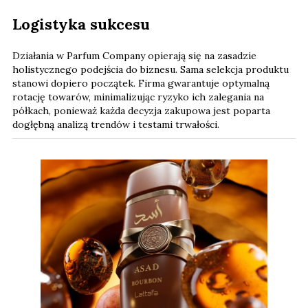
Logistyka sukcesu
Działania w Parfum Company opierają się na zasadzie
holistycznego podejścia do biznesu. Sama selekcja produktu
stanowi dopiero początek. Firma gwarantuje optymalną
rotację towarów, minimalizując ryzyko ich zalegania na
półkach, ponieważ każda decyzja zakupowa jest poparta
dogłębną analizą trendów i testami trwałości.