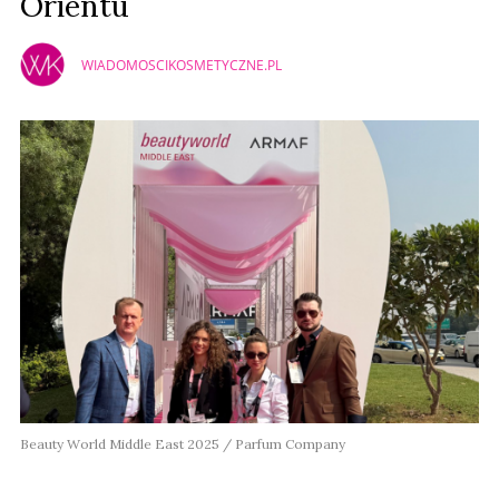
Orientu
WIADOMOSCIKOSMETYCZNE.PL
Beauty World Middle East 2025 / Parfum Company