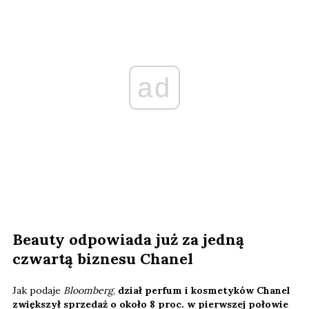
ad
Beauty odpowiada już za jedną
czwartą biznesu Chanel
Jak podaje
Bloomberg
,
dział perfum i kosmetyków Chanel
zwiększył sprzedaż o około 8 proc. w pierwszej połowie