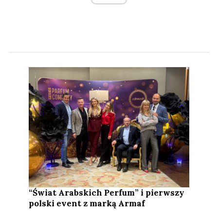
“Świat Arabskich Perfum” i pierwszy
polski event z marką Armaf