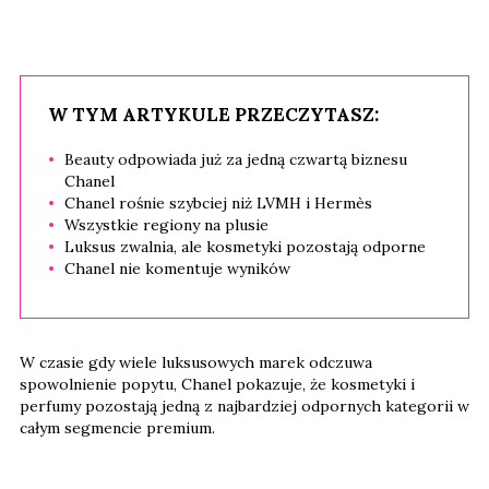
W TYM ARTYKULE PRZECZYTASZ:
Beauty odpowiada już za jedną czwartą biznesu
Chanel
Chanel rośnie szybciej niż LVMH i Hermès
Wszystkie regiony na plusie
Luksus zwalnia, ale kosmetyki pozostają odporne
Chanel nie komentuje wyników
W czasie gdy wiele luksusowych marek odczuwa
spowolnienie popytu, Chanel pokazuje, że kosmetyki i
perfumy pozostają jedną z najbardziej odpornych kategorii w
całym segmencie premium.