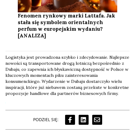
Fenomen rynkowy marki Lattafa. Jak
stała się symbolem orientalnych
perfum w europejskim wydaniu?
[ANALIZA]
Logistyka jest prowadzona szybko i zdecydowanie. Najlepsze
nowości są transportowane drogą lotniczą bezpośrednio z
Dubaju, co zapewnia ich błyskawiczną dostępność w Polsce w
kluczowych momentach piku zainteresowania
konsumenckiego. Wydarzenie w Dubaju dostarczyło wielu
inspiracji, które już niebawem zostaną przekute w konkretne
propozycje handlowe dla partnerów biznesowych firmy.
PODZIEL SIĘ: