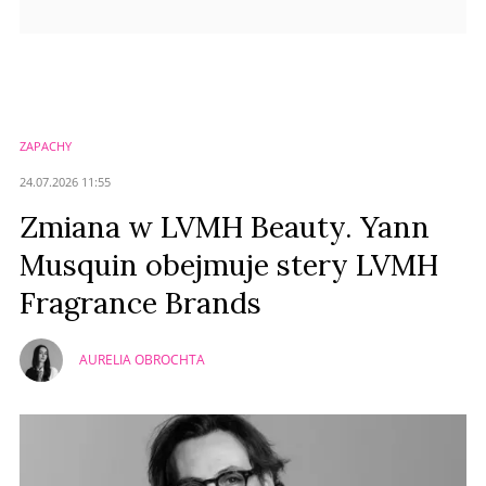
ZAPACHY
24.07.2026 11:55
Zmiana w LVMH Beauty. Yann
Musquin obejmuje stery LVMH
Fragrance Brands
AURELIA OBROCHTA