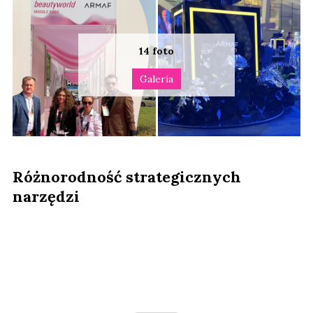
Różnorodność strategicznych
narzędzi