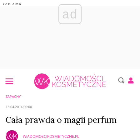
ad
ZAPACHY
13.04.2014 00:00
Cała prawda o magii perfum
WIADOMOSCIKOSMETYCZNE.PL