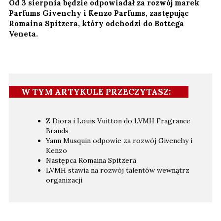
Od 3 sierpnia będzie odpowiadał za rozwój marek
Parfums Givenchy i Kenzo Parfums, zastępując
Romaina Spitzera, który odchodzi do Bottega
Veneta.
W TYM ARTYKULE PRZECZYTASZ:
Z Diora i Louis Vuitton do LVMH Fragrance
Brands
Yann Musquin odpowie za rozwój Givenchy i
Kenzo
Następca Romaina Spitzera
LVMH stawia na rozwój talentów wewnątrz
organizacji