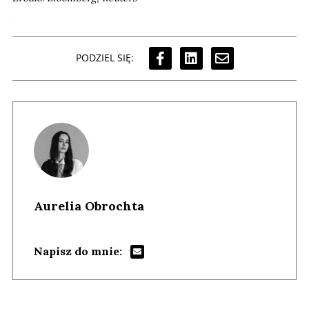
PODZIEL SIĘ:
Aurelia Obrochta
Napisz do mnie: