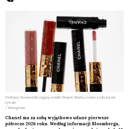
Perfumy i kosmetyki ciągną wyniki Chanel. Marka rośnie szybciej niż
rywale
Instagram
Chanel ma za sobą wyjątkowo udane pierwsze
półrocze 2026 roku. Według informacji Bloomberga,