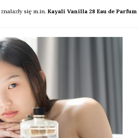
nalazły się m.in.
Kayali Vanilla 28 Eau de Parfum