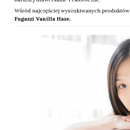
Wśród najczęściej wyszukiwanych produktów z
Fugazzi Vanilla Haze.