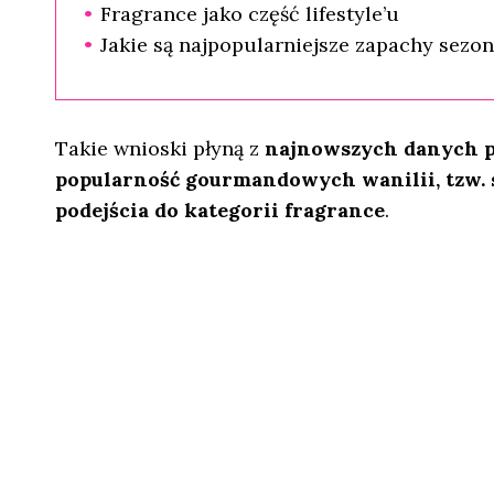
Fragrance jako część lifestyle’u
Jakie są najpopularniejsze zapachy sezo
Takie wnioski płyną z
najnowszych danych p
popularność gourmandowych wanilii, tzw. 
podejścia do kategorii fragrance
.