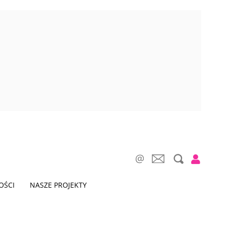
OŚCI
NASZE PROJEKTY