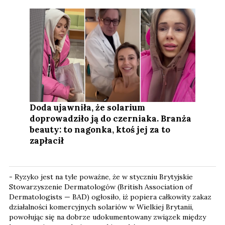
Doda ujawniła, że solarium
doprowadziło ją do czerniaka. Branża
beauty: to nagonka, ktoś jej za to
zapłacił
- Ryzyko jest na tyle poważne, że w styczniu Brytyjskie
Stowarzyszenie Dermatologów (British Association of
Dermatologists — BAD) ogłosiło, iż popiera całkowity zakaz
działalności komercyjnych solariów w Wielkiej Brytanii,
powołując się na dobrze udokumentowany związek między