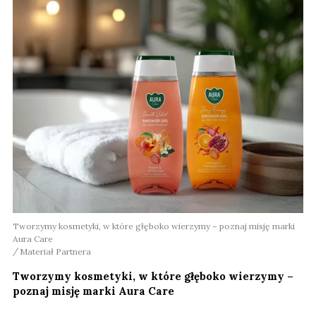
Tworzymy kosmetyki, w które głęboko wierzymy – poznaj misję marki
Aura Care
Materiał Partnera
Tworzymy kosmetyki, w które głęboko wierzymy –
poznaj misję marki Aura Care