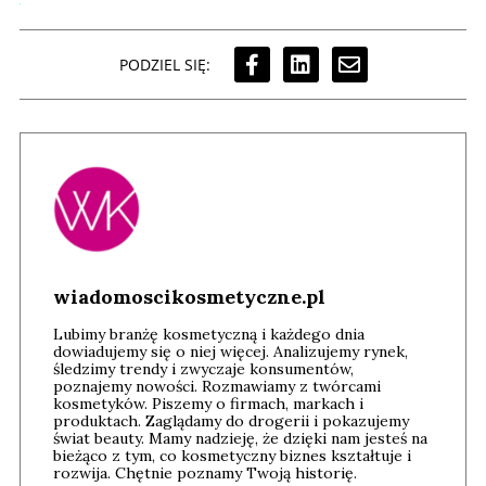
PODZIEL SIĘ:
wiadomoscikosmetyczne.pl
Lubimy branżę kosmetyczną i każdego dnia
dowiadujemy się o niej więcej. Analizujemy rynek,
śledzimy trendy i zwyczaje konsumentów,
poznajemy nowości. Rozmawiamy z twórcami
kosmetyków. Piszemy o firmach, markach i
produktach. Zaglądamy do drogerii i pokazujemy
świat beauty. Mamy nadzieję, że dzięki nam jesteś na
bieżąco z tym, co kosmetyczny biznes kształtuje i
rozwija. Chętnie poznamy Twoją historię.