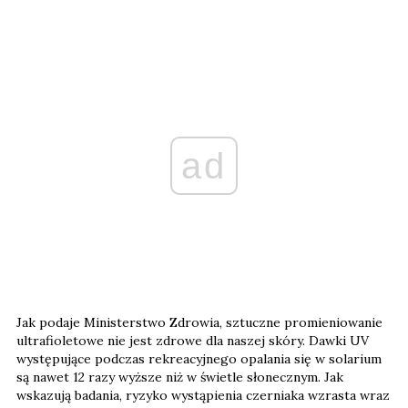
ad
Jak podaje Ministerstwo Zdrowia, sztuczne promieniowanie
ultrafioletowe nie jest zdrowe dla naszej skóry. Dawki UV
występujące podczas rekreacyjnego opalania się w solarium
są nawet 12 razy wyższe niż w świetle słonecznym. Jak
wskazują badania, ryzyko wystąpienia czerniaka wzrasta wraz