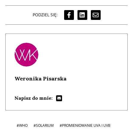
PODZIEL SIĘ:
Weronika Pisarska
Napisz do mnie:
#WHO
#SOLARIUM
#PROMIENIOWANIE UVA I UVB