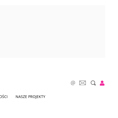
OŚCI
NASZE PROJEKTY