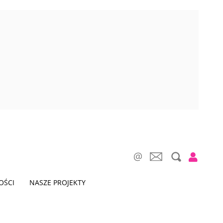
OŚCI
NASZE PROJEKTY