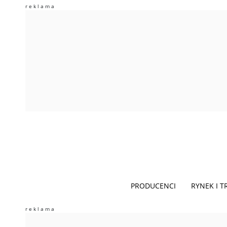
PRODUCENCI
RYNEK I 