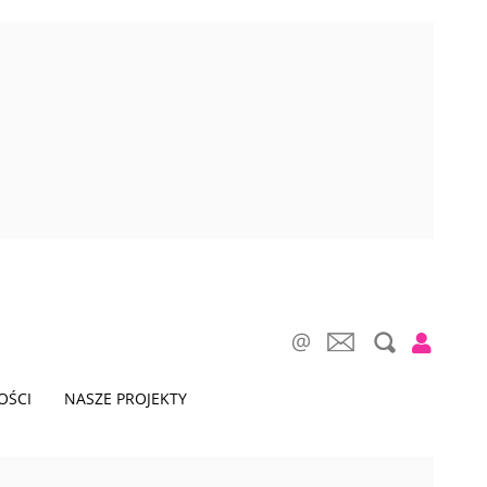
OŚCI
NASZE PROJEKTY