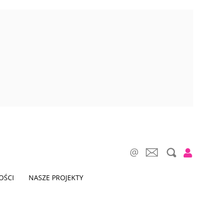
OŚCI
NASZE PROJEKTY