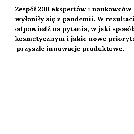
Zespół 200 ekspertów i naukowców 
wyłoniły się z pandemii. W rezultaci
odpowiedź na pytania, w jaki sposób
kosmetycznym i jakie nowe priory
przyszłe innowacje produktowe.