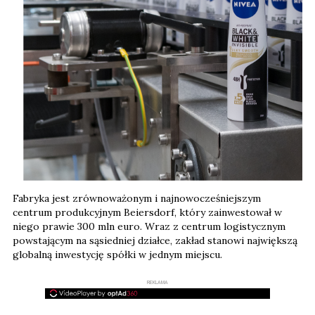
Fabryka jest zrównoważonym i najnowocześniejszym
centrum produkcyjnym Beiersdorf, który zainwestował w
niego prawie 300 mln euro. Wraz z centrum logistycznym
powstającym na sąsiedniej działce, zakład stanowi największą
globalną inwestycję spółki w jednym miejscu.
REKLAMA