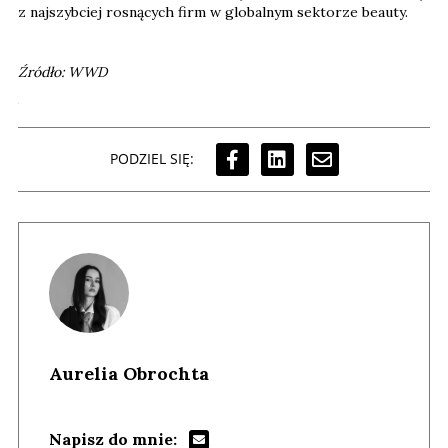
z najszybciej rosnących firm w globalnym sektorze beauty.
Źródło: WWD
PODZIEL SIĘ:
Aurelia Obrochta
Napisz do mnie: