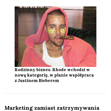
Rodzinny biznes. Rhode wchodzi w
nową kategorię, w planie współpraca
z Justinem Bieberem
Marketing zamiast zatrzymywania