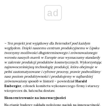
ad
– Ten projekt jest wyjątkowy dla Beiersdorf pod każdym
względem. Dzięki naszemu centrum produkcyjnemu w Lipsku
tworzymy możliwości długoterminowego i zrównoważonego
wzrostu naszych marek w Europie oraz wyznaczamy standardy
w zakresie produkcji produktów kosmetycznych. Wykorzystując
najnowocześniejszą technologię produkcji, która obejmuje w
pełni zautomatyzowane i cyfrowe procesy, prawie podwoiliśmy
nasz poziom produktywności i produkujemy w najbardziej
zrównoważony sposób w historii
– powiedział
Harald
Emberger
, członek komitetu wykonawczego firmy i starszy
wiceprezes ds. łańcucha dostaw.
Skoncentrowanie na innowacyjności
Na etapie budowy zakładu położono nacisk na innowacyjność,