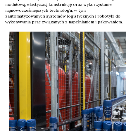
modułową, elastyczną konstrukcję oraz wykorzystanie
najnowocześniejszych technologii, w tym
zautomatyzowanych systemów logistycznych i robotyki do
wykonywania prac związanych z napełnianiem i pakowaniem.