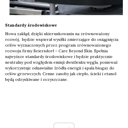
Standardy środowiskowe
Nowa zakłąd, dzięki ukierunkowaniu na zrównoważony
rozwój, będzie wspierał wysiłki zmierzające do osiągnięcia
celów wyznaczonych przez program zrównoważonego
rozwoju firmy Beiersdorf – Care Beyond Skin. Spełnia
najwyższe standardy środowiskowe i będzie praktycznie
neutralny pod względem emisji dwutlenku węgla, ponieważ
wykorzystuje odnawialne źródła energii i spala biogaz do
celów grzewczych. Cenne zasoby jak ciepło, ścieki i etanol
będą odzyskiwane i oczyszczane.