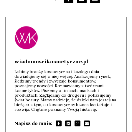
wiadomoscikosmetyczne.pl
Lubimy branżę kosmetyczną i każdego dnia
dowiadujemy się o niej więcej. Analizujemy rynek,
śledzimy trendy i zwyczaje konsumentów,
poznajemy nowości. Rozmawiamy z twórcami
kosmetyków. Piszemy o firmach, markach i
produktach. Zaglądamy do drogerii i pokazujemy
świat beauty. Mamy nadzieję, że dzięki nam jesteś na
bieżąco z tym, co kosmetyczny biznes kształtuje i
rozwija. Chętnie poznamy Twoją historię.
Napisz do mnie: