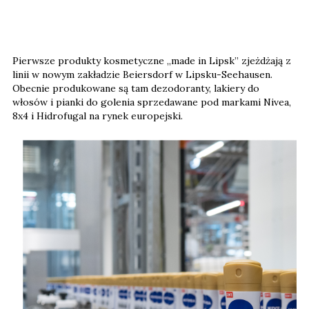
Pierwsze produkty kosmetyczne „made in Lipsk” zjeżdżają z
linii w nowym zakładzie Beiersdorf w Lipsku-Seehausen.
Obecnie produkowane są tam dezodoranty, lakiery do
włosów i pianki do golenia sprzedawane pod markami Nivea,
8x4 i Hidrofugal na rynek europejski.