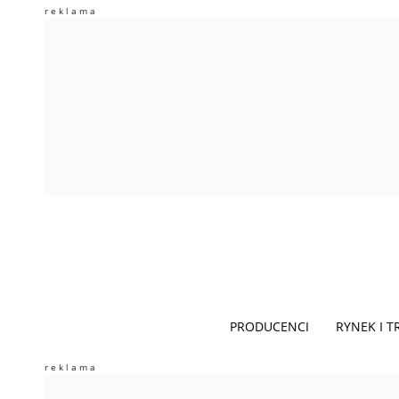
PRODUCENCI
RYNEK I 