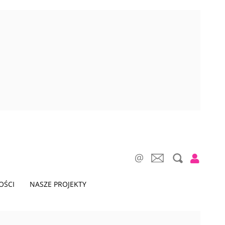
OŚCI
NASZE PROJEKTY