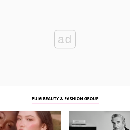
ad
PUIG BEAUTY & FASHION GROUP