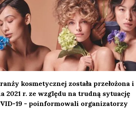
ranży kosmetycznej została przełożona i
a 2021 r. ze względu na trudną sytuację
ID-19 - poinformowali organizatorzy