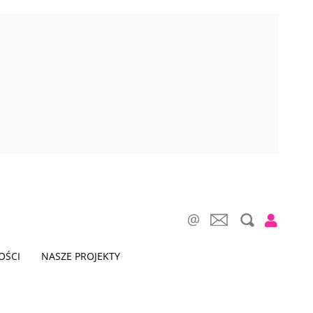
OŚCI
NASZE PROJEKTY