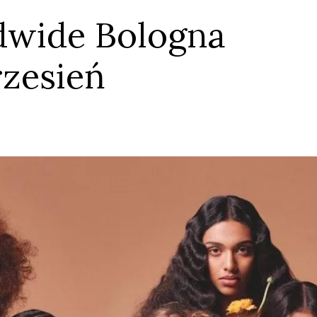
wide Bologna
zesień