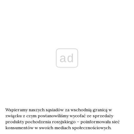
ad
Wspieramy naszych sąsiadów za wschodnią granicą w
związku z czym postanowiliśmy wycofać ze sprzedaży
produkty pochodzenia rosyjskiego – poinformowała sieć
konsumentów w swoich mediach społecznościowych.