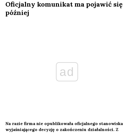
Oficjalny komunikat ma pojawić się
później
ad
Na razie firma nie opublikowała oficjalnego stanowiska
wyjaśniającego decyzję o zakończeniu działalności.
Z