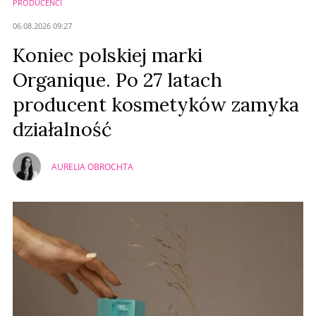
PRODUCENCI
06.08.2026 09:27
Koniec polskiej marki
Organique. Po 27 latach
producent kosmetyków zamyka
działalność
AURELIA OBROCHTA