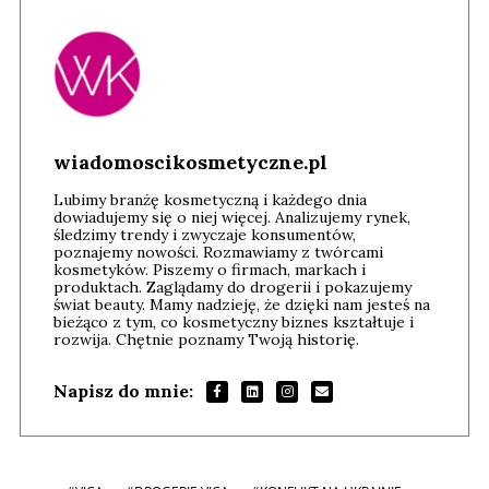
wiadomoscikosmetyczne.pl
Lubimy branżę kosmetyczną i każdego dnia
dowiadujemy się o niej więcej. Analizujemy rynek,
śledzimy trendy i zwyczaje konsumentów,
poznajemy nowości. Rozmawiamy z twórcami
kosmetyków. Piszemy o firmach, markach i
produktach. Zaglądamy do drogerii i pokazujemy
świat beauty. Mamy nadzieję, że dzięki nam jesteś na
bieżąco z tym, co kosmetyczny biznes kształtuje i
rozwija. Chętnie poznamy Twoją historię.
Napisz do mnie: