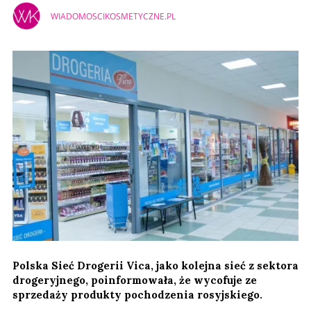
WIADOMOSCIKOSMETYCZNE.PL
Polska Sieć Drogerii Vica, jako kolejna sieć z sektora
drogeryjnego, poinformowała, że wycofuje ze
sprzedaży produkty pochodzenia rosyjskiego.