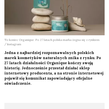
To koniec Organique. Po 27 latach polska marka żegna się z rynkiem
Instagram
Jedna z najbardziej rozpoznawalnych polskich
marek kosmetyków naturalnych znika z rynku. Po
27 latach działalności Organique kończy swoją
historię. Jednocześnie przestał działać sklep
internetowy producenta, a na stronie internetowej
pojawił się komunikat zapowiadający oficjalne
oświadczenie.