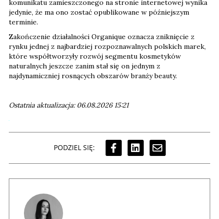
komunikatu zamieszczonego na stronie internetowej wynika
jedynie, że ma ono zostać opublikowane w późniejszym
terminie.
Zakończenie działalności Organique oznacza zniknięcie z
rynku jednej z najbardziej rozpoznawalnych polskich marek,
które współtworzyły rozwój segmentu kosmetyków
naturalnych jeszcze zanim stał się on jednym z
najdynamiczniej rosnących obszarów branży beauty.
Ostatnia aktualizacja: 06.08.2026 15:21
PODZIEL SIĘ: