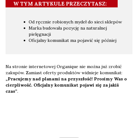
W TYM ARTYKULE PRZECZYTASZ:
Od ręcznie robionych mydeł do sieci sklepów
Marka budowała pozycję na naturalnej
pielęgnacji
Oficjalny komunikat ma pojawić się później
Na stronie internetowej Organique nie można już zrobić
zakupów. Zamiast oferty produktów widnieje komunikat:
„Pracujemy nad planami na przyszłość! Prosimy Was o
cierpliwość. Oficjalny komunikat pojawi się za jakiś
czas”
.