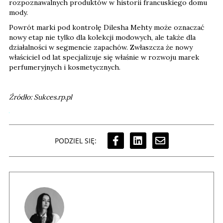
rozpoznawalnych produktów w historii francuskiego domu
mody.
Powrót marki pod kontrolę Dilesha Mehty może oznaczać
nowy etap nie tylko dla kolekcji modowych, ale także dla
działalności w segmencie zapachów. Zwłaszcza że nowy
właściciel od lat specjalizuje się właśnie w rozwoju marek
perfumeryjnych i kosmetycznych.
Źródło: Sukces.rp.pl
PODZIEL SIĘ: