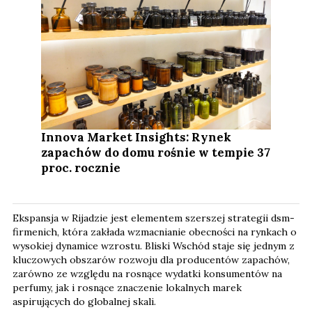
Innova Market Insights: Rynek
zapachów do domu rośnie w tempie 37
proc. rocznie
Ekspansja w Rijadzie jest elementem szerszej strategii dsm-
firmenich, która zakłada wzmacnianie obecności na rynkach o
wysokiej dynamice wzrostu. Bliski Wschód staje się jednym z
kluczowych obszarów rozwoju dla producentów zapachów,
zarówno ze względu na rosnące wydatki konsumentów na
perfumy, jak i rosnące znaczenie lokalnych marek
aspirujących do globalnej skali.