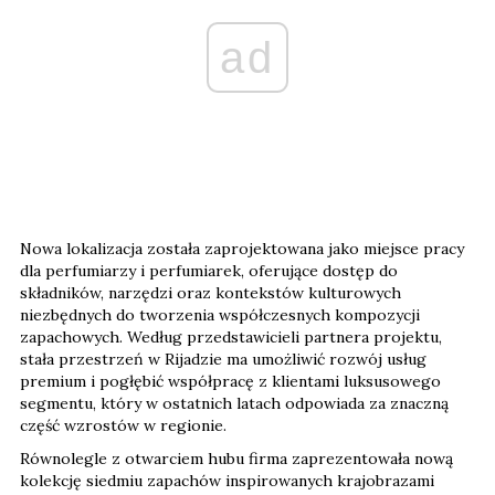
ad
Nowa lokalizacja została zaprojektowana jako miejsce pracy
dla perfumiarzy i perfumiarek, oferujące dostęp do
składników, narzędzi oraz kontekstów kulturowych
niezbędnych do tworzenia współczesnych kompozycji
zapachowych. Według przedstawicieli partnera projektu,
stała przestrzeń w Rijadzie ma umożliwić rozwój usług
premium i pogłębić współpracę z klientami luksusowego
segmentu, który w ostatnich latach odpowiada za znaczną
część wzrostów w regionie.
Równolegle z otwarciem hubu firma zaprezentowała nową
kolekcję siedmiu zapachów inspirowanych krajobrazami