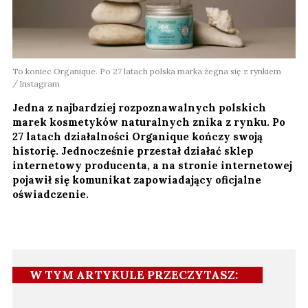
To koniec Organique. Po 27 latach polska marka żegna się z rynkiem
Instagram
Jedna z najbardziej rozpoznawalnych polskich
marek kosmetyków naturalnych znika z rynku. Po
27 latach działalności Organique kończy swoją
historię. Jednocześnie przestał działać sklep
internetowy producenta, a na stronie internetowej
pojawił się komunikat zapowiadający oficjalne
oświadczenie.
W TYM ARTYKULE PRZECZYTASZ: