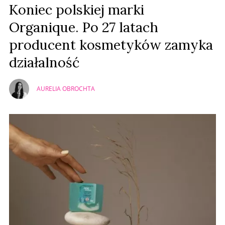
Koniec polskiej marki
Organique. Po 27 latach
producent kosmetyków zamyka
działalność
AURELIA OBROCHTA