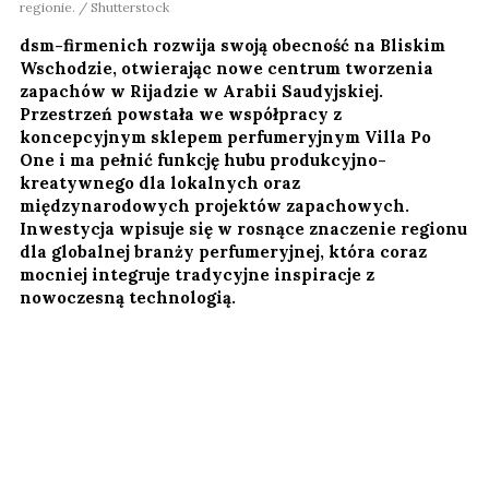
regionie. / Shutterstock
dsm-firmenich rozwija swoją obecność na Bliskim
Wschodzie, otwierając nowe centrum tworzenia
zapachów w Rijadzie w Arabii Saudyjskiej.
Przestrzeń powstała we współpracy z
koncepcyjnym sklepem perfumeryjnym Villa Po
One i ma pełnić funkcję hubu produkcyjno-
kreatywnego dla lokalnych oraz
międzynarodowych projektów zapachowych.
Inwestycja wpisuje się w rosnące znaczenie regionu
dla globalnej branży perfumeryjnej, która coraz
mocniej integruje tradycyjne inspiracje z
nowoczesną technologią.