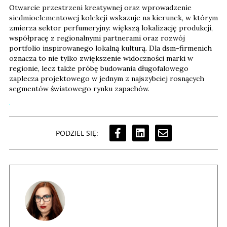
Otwarcie przestrzeni kreatywnej oraz wprowadzenie
siedmioelementowej kolekcji wskazuje na kierunek, w którym
zmierza sektor perfumeryjny: większą lokalizację produkcji,
współpracę z regionalnymi partnerami oraz rozwój
portfolio inspirowanego lokalną kulturą. Dla dsm-firmenich
oznacza to nie tylko zwiększenie widoczności marki w
regionie, lecz także próbę budowania długofalowego
zaplecza projektowego w jednym z najszybciej rosnących
segmentów światowego rynku zapachów.
PODZIEL SIĘ: