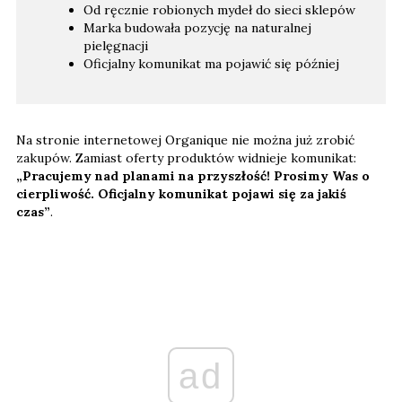
Od ręcznie robionych mydeł do sieci sklepów
Marka budowała pozycję na naturalnej
pielęgnacji
Oficjalny komunikat ma pojawić się później
Na stronie internetowej Organique nie można już zrobić
zakupów. Zamiast oferty produktów widnieje komunikat:
„Pracujemy nad planami na przyszłość! Prosimy Was o
cierpliwość. Oficjalny komunikat pojawi się za jakiś
czas”
.
ad