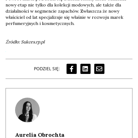
nowy etap nie tylko dla kolekcji modowych, ale także dla
działalności w segmencie zapachów. Zwłaszcza że nowy
właściciel od lat specjalizuje się właśnie w rozwoju marek
perfumeryjnych i kosmetycznych.
Źródło: Sukces.rp.pl
PODZIEL SIĘ:
Aurelia Obrochta