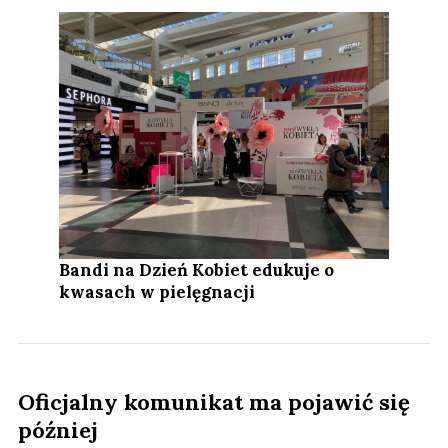
Bandi na Dzień Kobiet edukuje o
kwasach w pielęgnacji
Oficjalny komunikat ma pojawić się
później