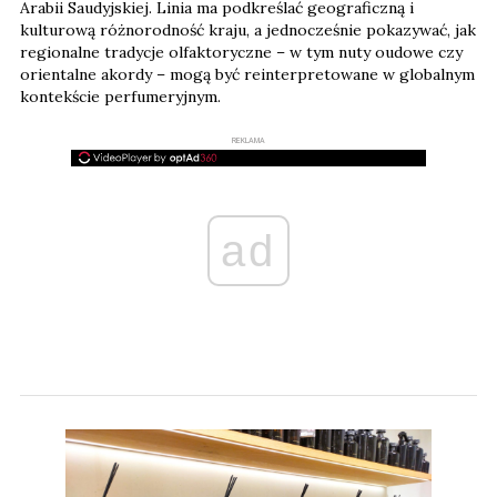
Arabii Saudyjskiej. Linia ma podkreślać geograficzną i
kulturową różnorodność kraju, a jednocześnie pokazywać, jak
regionalne tradycje olfaktoryczne – w tym nuty oudowe czy
orientalne akordy – mogą być reinterpretowane w globalnym
kontekście perfumeryjnym.
REKLAMA
ad