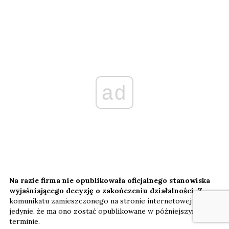
ad
Na razie firma nie opublikowała oficjalnego stanowiska
wyjaśniającego decyzję o zakończeniu działalności.
Z
komunikatu zamieszczonego na stronie internetowej wynika
jedynie, że ma ono zostać opublikowane w późniejszym
terminie.