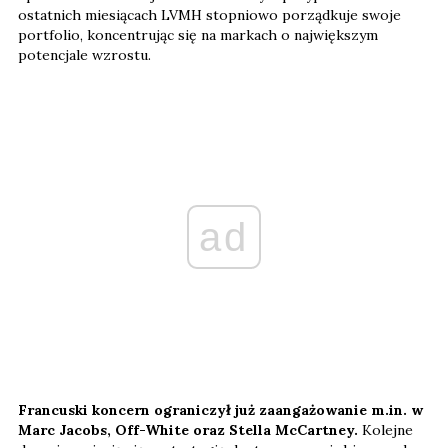
ostatnich miesiącach LVMH stopniowo porządkuje swoje
portfolio, koncentrując się na markach o największym
potencjale wzrostu.
ad
Francuski koncern ograniczył już zaangażowanie m.in. w
Marc Jacobs, Off-White oraz Stella McCartney.
Kolejne