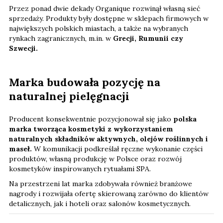
Przez ponad dwie dekady Organique rozwinął własną sieć
sprzedaży. Produkty były dostępne w sklepach firmowych w
największych polskich miastach, a także na wybranych
rynkach zagranicznych, m.in. w
Grecji, Rumunii czy
Szwecji.
Marka budowała pozycję na
naturalnej pielęgnacji
Producent konsekwentnie pozycjonował się jako
polska
marka tworząca kosmetyki z wykorzystaniem
naturalnych składników aktywnych, olejów roślinnych i
maseł.
W komunikacji podkreślał ręczne wykonanie części
produktów, własną produkcję w Polsce oraz rozwój
kosmetyków inspirowanych rytuałami SPA.
Na przestrzeni lat marka zdobywała również branżowe
nagrody i rozwijała ofertę skierowaną zarówno do klientów
detalicznych, jak i hoteli oraz salonów kosmetycznych.