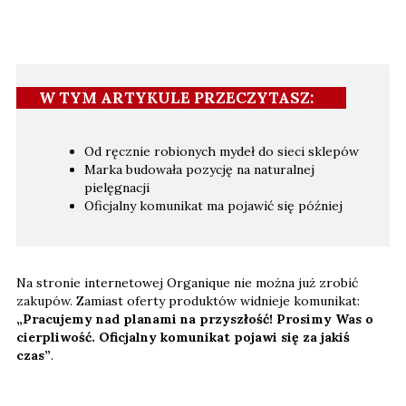
W TYM ARTYKULE PRZECZYTASZ:
Od ręcznie robionych mydeł do sieci sklepów
Marka budowała pozycję na naturalnej
pielęgnacji
Oficjalny komunikat ma pojawić się później
Na stronie internetowej Organique nie można już zrobić
zakupów. Zamiast oferty produktów widnieje komunikat:
„Pracujemy nad planami na przyszłość! Prosimy Was o
cierpliwość. Oficjalny komunikat pojawi się za jakiś
czas”
.