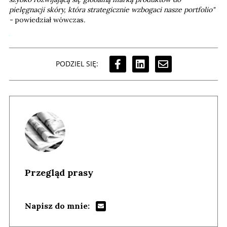
pielęgnacji skóry, która strategicznie wzbogaci nasze portfolio"
-
powiedział wówczas
.
PODZIEL SIĘ:
Przegląd prasy
Napisz do mnie: