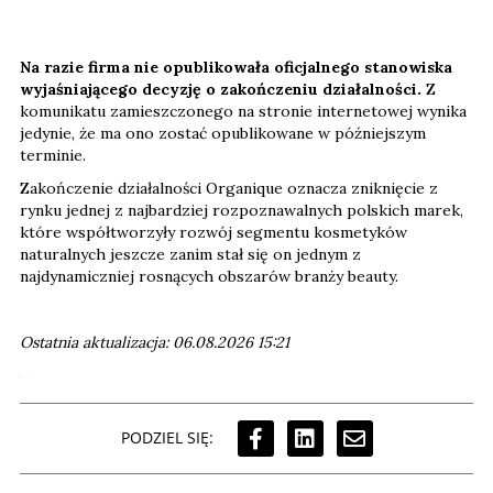
Na razie firma nie opublikowała oficjalnego stanowiska
wyjaśniającego decyzję o zakończeniu działalności.
Z
komunikatu zamieszczonego na stronie internetowej wynika
jedynie, że ma ono zostać opublikowane w późniejszym
terminie.
Zakończenie działalności Organique oznacza zniknięcie z
rynku jednej z najbardziej rozpoznawalnych polskich marek,
które współtworzyły rozwój segmentu kosmetyków
naturalnych jeszcze zanim stał się on jednym z
najdynamiczniej rosnących obszarów branży beauty.
Ostatnia aktualizacja: 06.08.2026 15:21
PODZIEL SIĘ: