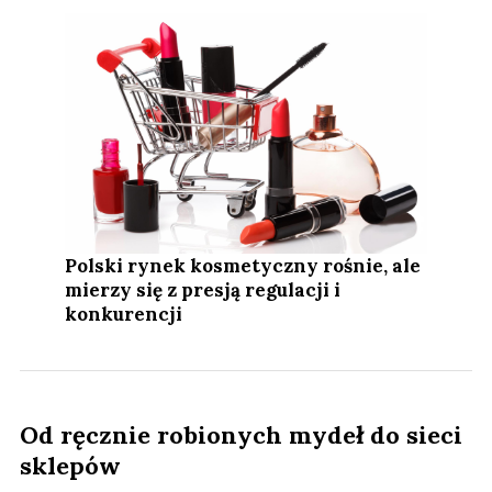
Polski rynek kosmetyczny rośnie, ale
mierzy się z presją regulacji i
konkurencji
Od ręcznie robionych mydeł do sieci
sklepów