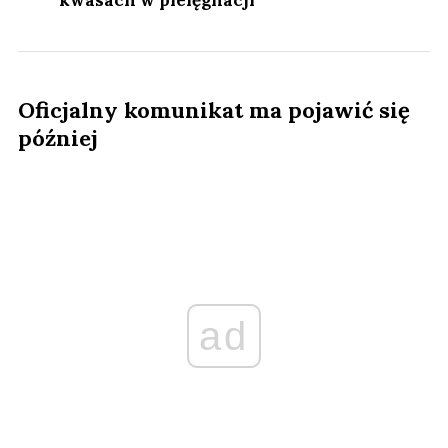
Oficjalny komunikat ma pojawić się
później
ad