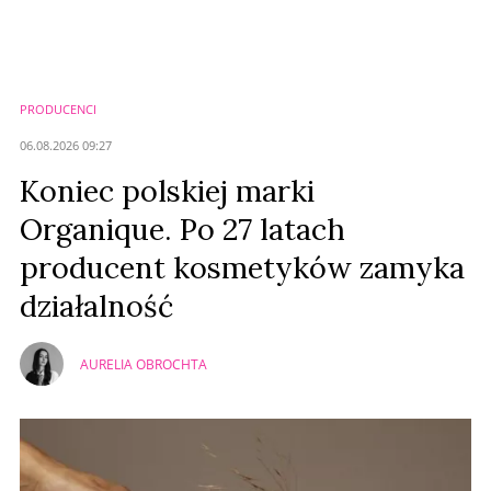
PRODUCENCI
06.08.2026 09:27
Koniec polskiej marki
Organique. Po 27 latach
producent kosmetyków zamyka
działalność
AURELIA OBROCHTA