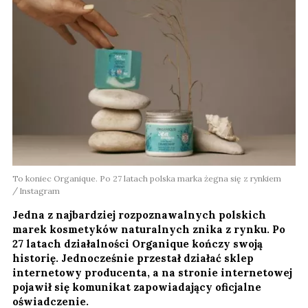
To koniec Organique. Po 27 latach polska marka żegna się z rynkiem
Instagram
Jedna z najbardziej rozpoznawalnych polskich
marek kosmetyków naturalnych znika z rynku. Po
27 latach działalności Organique kończy swoją
historię. Jednocześnie przestał działać sklep
internetowy producenta, a na stronie internetowej
pojawił się komunikat zapowiadający oficjalne
oświadczenie.