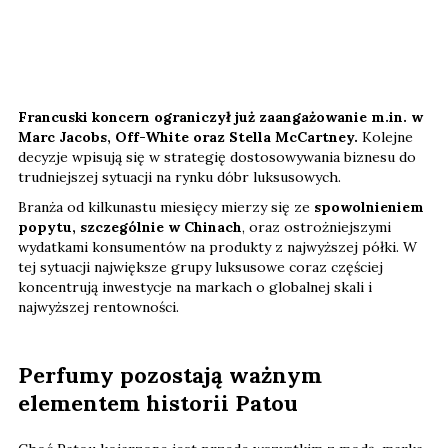
Francuski koncern ograniczył już zaangażowanie m.in. w
Marc Jacobs, Off-White oraz Stella McCartney.
Kolejne
decyzje wpisują się w strategię dostosowywania biznesu do
trudniejszej sytuacji na rynku dóbr luksusowych.
Branża od kilkunastu miesięcy mierzy się ze
spowolnieniem
popytu, szczególnie w Chinach
, oraz ostrożniejszymi
wydatkami konsumentów na produkty z najwyższej półki. W
tej sytuacji największe grupy luksusowe coraz częściej
koncentrują inwestycje na markach o globalnej skali i
najwyższej rentowności.
Perfumy pozostają ważnym
elementem historii Patou