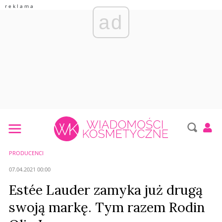
ad
PRODUCENCI
07.04.2021 00:00
Estée Lauder zamyka już drugą
swoją markę. Tym razem Rodin