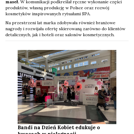
maseł.
W komunikacji podkreślał ręczne wykonanie części
produktów, własną produkcję w Polsce oraz rozwój
kosmetyków inspirowanych rytuałami SPA.
Na przestrzeni lat marka zdobywała również branżowe
nagrody i rozwijała ofertę skierowaną zarówno do klientów
detalicznych, jak i hoteli oraz salonów kosmetycznych.
Bandi na Dzień Kobiet edukuje o
kwasach w pielęgnacji