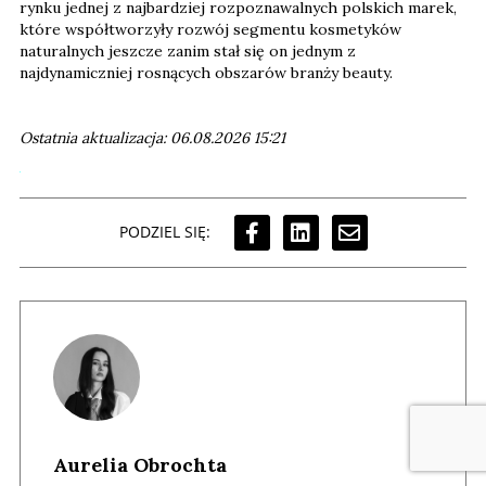
rynku jednej z najbardziej rozpoznawalnych polskich marek,
które współtworzyły rozwój segmentu kosmetyków
naturalnych jeszcze zanim stał się on jednym z
najdynamiczniej rosnących obszarów branży beauty.
Ostatnia aktualizacja: 06.08.2026 15:21
PODZIEL SIĘ:
Aurelia Obrochta