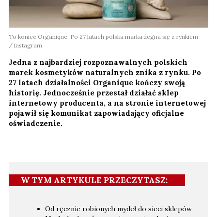
To koniec Organique. Po 27 latach polska marka żegna się z rynkiem
Instagram
Jedna z najbardziej rozpoznawalnych polskich
marek kosmetyków naturalnych znika z rynku. Po
27 latach działalności Organique kończy swoją
historię. Jednocześnie przestał działać sklep
internetowy producenta, a na stronie internetowej
pojawił się komunikat zapowiadający oficjalne
oświadczenie.
W TYM ARTYKULE PRZECZYTASZ:
Od ręcznie robionych mydeł do sieci sklepów