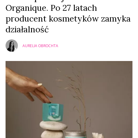
Organique. Po 27 latach
producent kosmetyków zamyka
działalność
AURELIA OBROCHTA