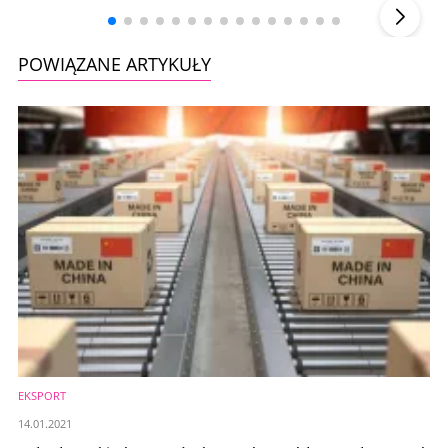
POWIĄZANE ARTYKUŁY
EKSPORT
14.01.2021