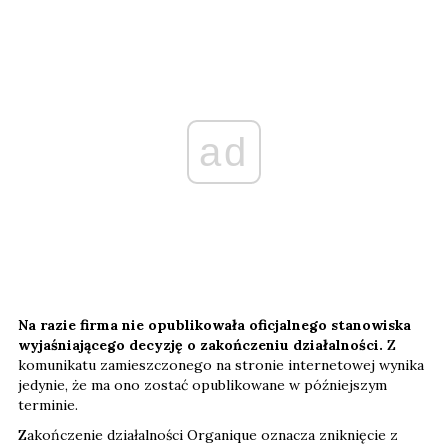
ad
Na razie firma nie opublikowała oficjalnego stanowiska
wyjaśniającego decyzję o zakończeniu działalności.
Z
komunikatu zamieszczonego na stronie internetowej wynika
jedynie, że ma ono zostać opublikowane w późniejszym
terminie.
Zakończenie działalności Organique oznacza zniknięcie z