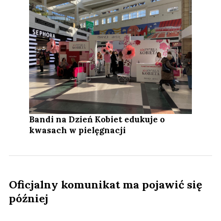
Bandi na Dzień Kobiet edukuje o
kwasach w pielęgnacji
Oficjalny komunikat ma pojawić się
później