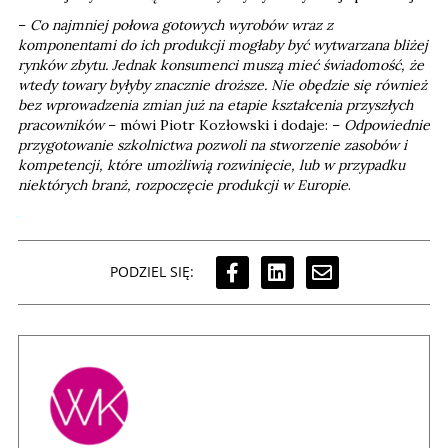
–
Co najmniej połowa gotowych wyrobów wraz z
komponentami do ich produkcji mogłaby być wytwarzana bliżej
rynków zbytu. Jednak konsumenci muszą mieć świadomość, że
wtedy towary byłyby znacznie droższe. Nie obędzie się również
bez wprowadzenia zmian już na etapie kształcenia przyszłych
pracowników
– mówi Piotr Kozłowski i dodaje: –
Odpowiednie
przygotowanie szkolnictwa pozwoli na stworzenie zasobów i
kompetencji, które umożliwią rozwinięcie, lub w przypadku
niektórych branż, rozpoczęcie produkcji w Europie
.
PODZIEL SIĘ: