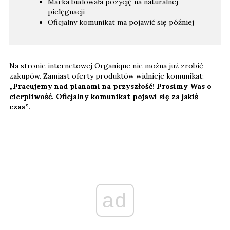
Marka budowała pozycję na naturalnej
pielęgnacji
Oficjalny komunikat ma pojawić się później
Na stronie internetowej Organique nie można już zrobić
zakupów. Zamiast oferty produktów widnieje komunikat:
„Pracujemy nad planami na przyszłość! Prosimy Was o
cierpliwość. Oficjalny komunikat pojawi się za jakiś
czas”
.
ad