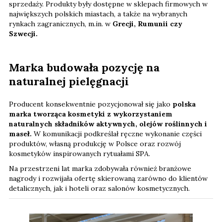
sprzedaży. Produkty były dostępne w sklepach firmowych w
największych polskich miastach, a także na wybranych
rynkach zagranicznych, m.in. w
Grecji, Rumunii czy
Szwecji.
Marka budowała pozycję na
naturalnej pielęgnacji
Producent konsekwentnie pozycjonował się jako
polska
marka tworząca kosmetyki z wykorzystaniem
naturalnych składników aktywnych, olejów roślinnych i
maseł.
W komunikacji podkreślał ręczne wykonanie części
produktów, własną produkcję w Polsce oraz rozwój
kosmetyków inspirowanych rytuałami SPA.
Na przestrzeni lat marka zdobywała również branżowe
nagrody i rozwijała ofertę skierowaną zarówno do klientów
detalicznych, jak i hoteli oraz salonów kosmetycznych.