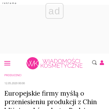
ad
PRODUCENCI
12.05.2020 00:00
Europejskie firmy myślą o
przeniesieniu produkcji z Chin