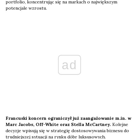
portfolio, koncentrując się na markach o największym
potencjale wzrostu.
ad
Francuski koncern ograniczył już zaangażowanie m.in. w
Marc Jacobs, Off-White oraz Stella McCartney.
Kolejne
decyzje wpisują się w strategię dostosowywania biznesu do
trudniejszej sytuacji na rynku dóbr luksusowych.