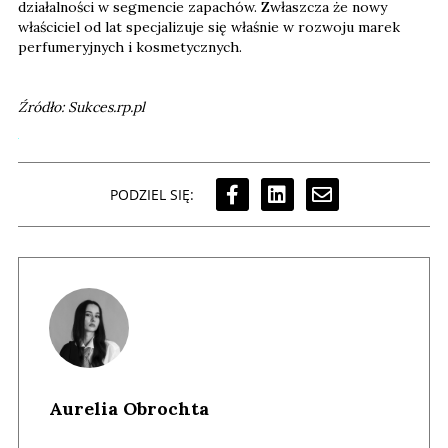
działalności w segmencie zapachów. Zwłaszcza że nowy
właściciel od lat specjalizuje się właśnie w rozwoju marek
perfumeryjnych i kosmetycznych.
Źródło: Sukces.rp.pl
PODZIEL SIĘ:
Aurelia Obrochta