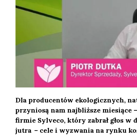
Dla producentów ekologicznych, na
przyniosą nam najbliższe miesiące 
firmie Sylveco, który zabrał głos w 
jutra – cele i wyzwania na rynku 