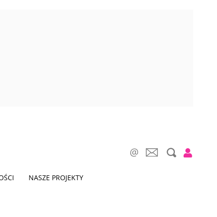
OŚCI
NASZE PROJEKTY