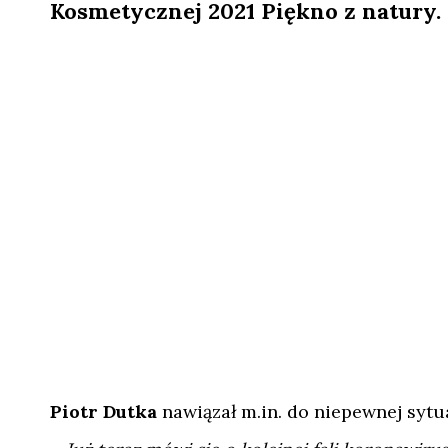
Kosmetycznej 2021 Piękno z natury.
Piotr Dutka
nawiązał m.in. do niepewnej sytu