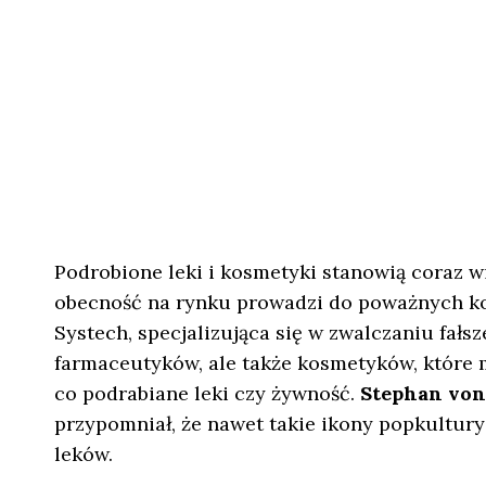
Podrobione leki i kosmetyki stanowią coraz w
obecność na rynku prowadzi do poważnych k
Systech, specjalizująca się w zwalczaniu fałsz
farmaceutyków, ale także kosmetyków, które 
co podrabiane leki czy żywność.
Stephan von
przypomniał, że nawet takie ikony popkultury
leków.