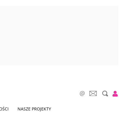
OŚCI
NASZE PROJEKTY