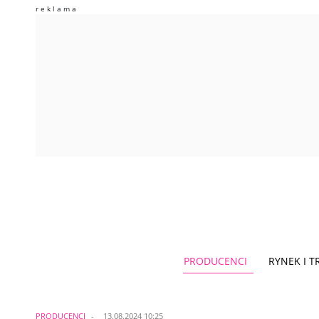
PRODUCENCI
RYNEK I 
PRODUCENCI
13.08.2024 10:25