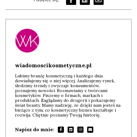
wiadomoscikosmetyczne.pl
Lubimy branżę kosmetyczną i każdego dnia
dowiadujemy się o niej więcej. Analizujemy rynek,
śledzimy trendy i zwyczaje konsumentów,
poznajemy nowości. Rozmawiamy z twórcami
kosmetyków. Piszemy o firmach, markach i
produktach. Zaglądamy do drogerii i pokazujemy
świat beauty. Mamy nadzieję, że dzięki nam jesteś na
bieżąco z tym, co kosmetyczny biznes kształtuje i
rozwija. Chętnie poznamy Twoją historię.
Napisz do mnie: