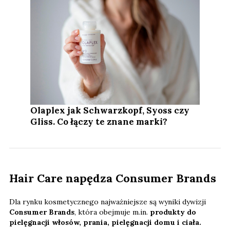
Olaplex jak Schwarzkopf, Syoss czy
Gliss. Co łączy te znane marki?
Hair Care napędza Consumer Brands
Dla rynku kosmetycznego najważniejsze są wyniki dywizji
Consumer Brands
, która obejmuje m.in.
produkty do
pielęgnacji włosów, prania, pielęgnacji domu i ciała.