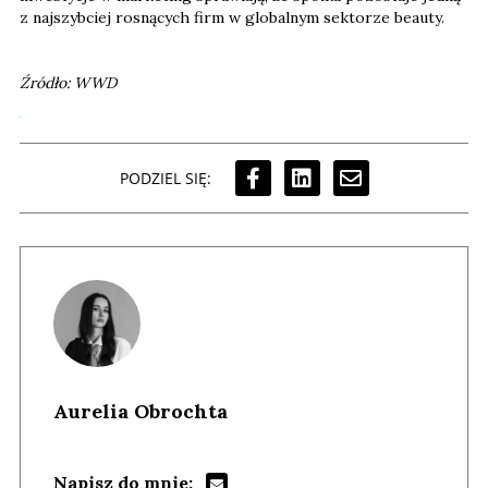
z najszybciej rosnących firm w globalnym sektorze beauty.
Źródło: WWD
PODZIEL SIĘ:
Aurelia Obrochta
Napisz do mnie: