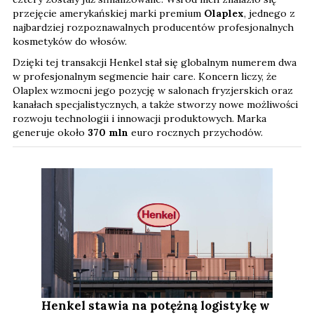
przejęcie amerykańskiej marki premium
Olaplex
, jednego z
najbardziej rozpoznawalnych producentów profesjonalnych
kosmetyków do włosów.
Dzięki tej transakcji Henkel stał się globalnym numerem dwa
w profesjonalnym segmencie hair care. Koncern liczy, że
Olaplex wzmocni jego pozycję w salonach fryzjerskich oraz
kanałach specjalistycznych, a także stworzy nowe możliwości
rozwoju technologii i innowacji produktowych. Marka
generuje około
370 mln
euro rocznych przychodów.
Henkel stawia na potężną logistykę w