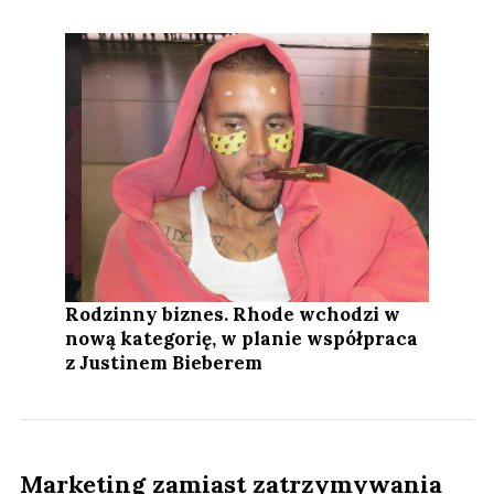
Rodzinny biznes. Rhode wchodzi w
nową kategorię, w planie współpraca
z Justinem Bieberem
Marketing zamiast zatrzymywania