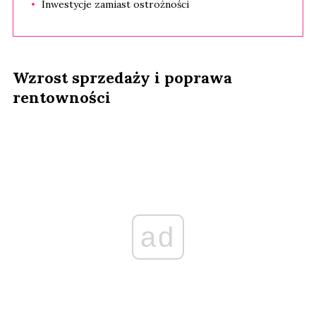
Inwestycje zamiast ostrożności
Wzrost sprzedaży i poprawa
rentowności
ad