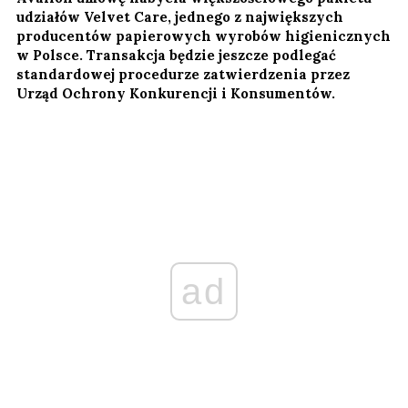
udziałów Velvet Care, jednego z największych
producentów papierowych wyrobów higienicznych
w Polsce. Transakcja będzie jeszcze podlegać
standardowej procedurze zatwierdzenia przez
Urząd Ochrony Konkurencji i Konsumentów.
ad