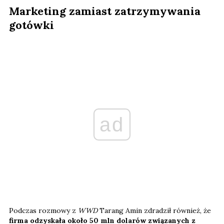
Marketing zamiast zatrzymywania
gotówki
ad
Podczas rozmowy z
WWD
Tarang Amin zdradził również, że
firma odzyskała około 50 mln dolarów związanych z