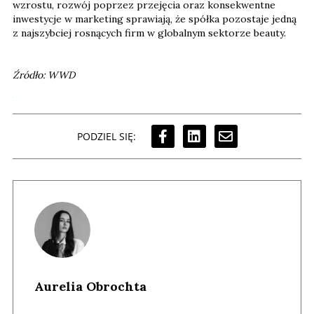
wzrostu, rozwój poprzez przejęcia oraz konsekwentne
inwestycje w marketing sprawiają, że spółka pozostaje jedną
z najszybciej rosnących firm w globalnym sektorze beauty.
Źródło: WWD
PODZIEL SIĘ:
Aurelia Obrochta