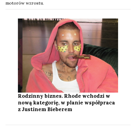
motorów wzrostu.
Rodzinny biznes. Rhode wchodzi w
nową kategorię, w planie współpraca
z Justinem Bieberem