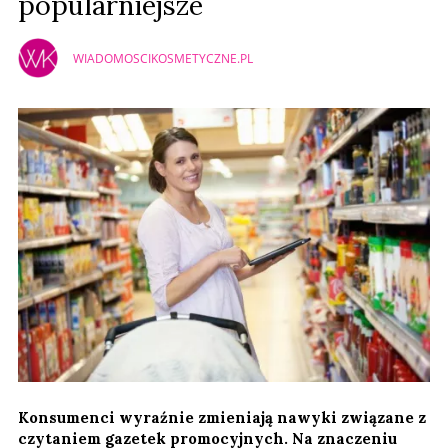
popularniejsze
WIADOMOSCIKOSMETYCZNE.PL
Konsumenci wyraźnie zmieniają nawyki związane z
czytaniem gazetek promocyjnych. Na znaczeniu