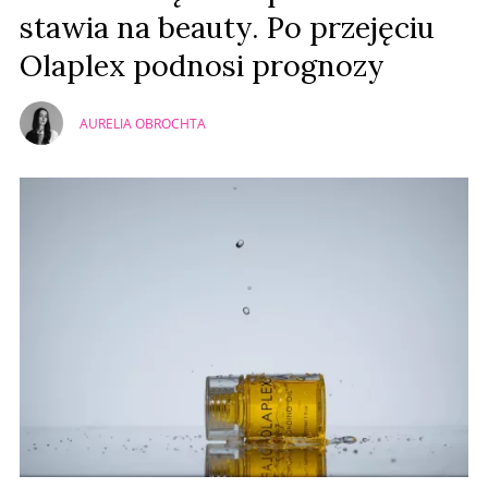
stawia na beauty. Po przejęciu
Olaplex podnosi prognozy
AURELIA OBROCHTA