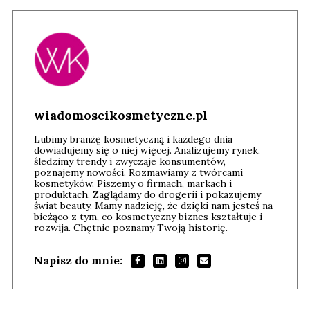
wiadomoscikosmetyczne.pl
Lubimy branżę kosmetyczną i każdego dnia
dowiadujemy się o niej więcej. Analizujemy rynek,
śledzimy trendy i zwyczaje konsumentów,
poznajemy nowości. Rozmawiamy z twórcami
kosmetyków. Piszemy o firmach, markach i
produktach. Zaglądamy do drogerii i pokazujemy
świat beauty. Mamy nadzieję, że dzięki nam jesteś na
bieżąco z tym, co kosmetyczny biznes kształtuje i
rozwija. Chętnie poznamy Twoją historię.
Napisz do mnie: