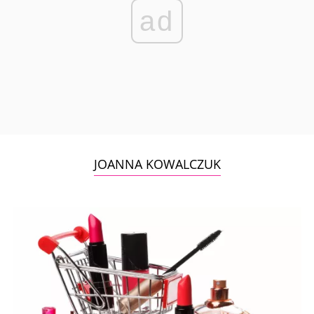
ad
JOANNA KOWALCZUK