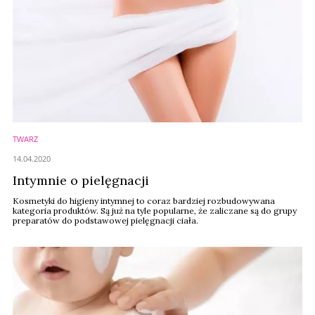
TWARZ
14.04.2020
Intymnie o pielęgnacji
Kosmetyki do higieny intymnej to coraz bardziej rozbudowywana
kategoria produktów. Są już na tyle popularne, że zaliczane są do grupy
preparatów do podstawowej pielęgnacji ciała.