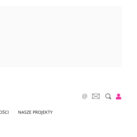
OŚCI
NASZE PROJEKTY