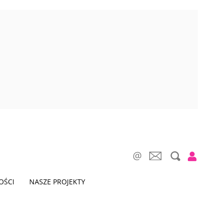
OŚCI
NASZE PROJEKTY