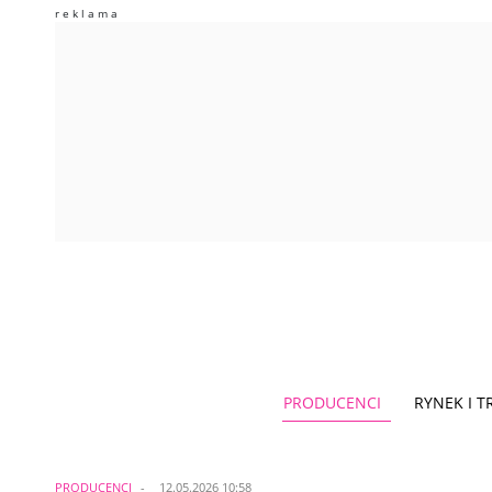
PRODUCENCI
RYNEK I 
PRODUCENCI
12.05.2026 10:58