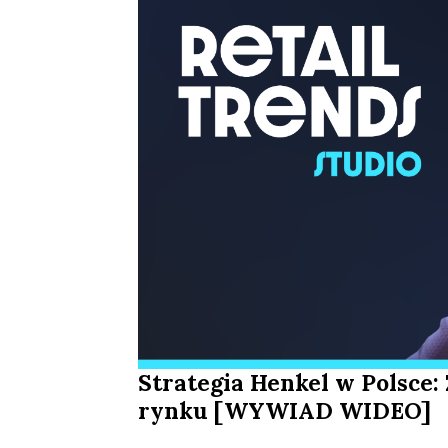
Strategia Henkel w Polsce: 
rynku [WYWIAD WIDEO]