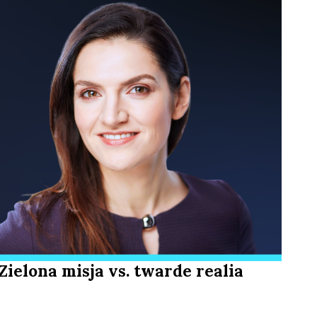
Zielona misja vs. twarde realia