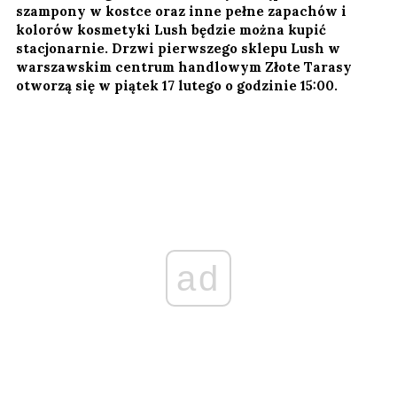
szampony w kostce oraz inne pełne zapachów i
kolorów kosmetyki Lush będzie można kupić
stacjonarnie. Drzwi pierwszego sklepu Lush w
warszawskim centrum handlowym Złote Tarasy
otworzą się w piątek 17 lutego o godzinie 15:00.
ad