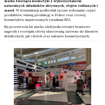
marka tworząca kosmetyki z wykorzystaniem
naturalnych składników aktywnych, olejów roślinnych i
maseł.
W komunikacji podkreślał ręczne wykonanie części
produktów, własną produkcję w Polsce oraz rozwój
kosmetyków inspirowanych rytuałami SPA.
Na przestrzeni lat marka zdobywała również branżowe
nagrody i rozwijała ofertę skierowaną zarówno do klientów
detalicznych, jak i hoteli oraz salonów kosmetycznych.