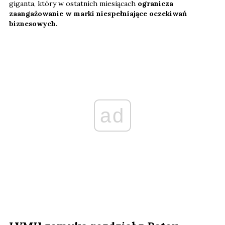
giganta, który w ostatnich miesiącach
ogranicza
zaangażowanie w marki niespełniające oczekiwań
biznesowych.
ad