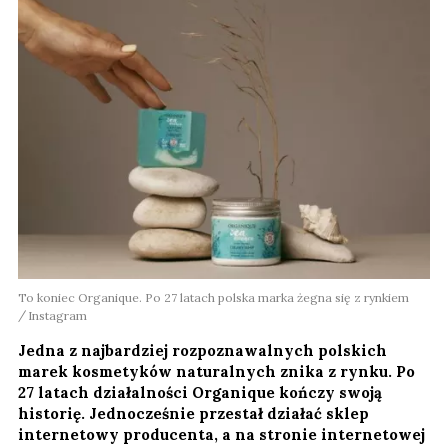
To koniec Organique. Po 27 latach polska marka żegna się z rynkiem
Instagram
Jedna z najbardziej rozpoznawalnych polskich
marek kosmetyków naturalnych znika z rynku. Po
27 latach działalności Organique kończy swoją
historię. Jednocześnie przestał działać sklep
internetowy producenta, a na stronie internetowej