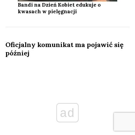
Bandi na Dzień Kobiet edukuje o
kwasach w pielęgnacji
Oficjalny komunikat ma pojawić się
później
ad