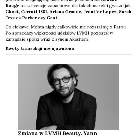
Rouge
oraz licencje zapachowe dla takich marek i gwiazd jak
Ghost, Cerruti 1881, Ariana Grande, Jennifer Lopez, Sarah
Jessica Parker czy Gant.
Co ciekawe, Mehta nigdy całkowicie nie rozstał się z Patou.
Po sprzedaży większości udziałów LVMH pozostał w
zarządzie spółki wraz z synem Akashem.
Kwoty transakcji nie ujawniono.
Zmiana w LVMH Beauty. Yann