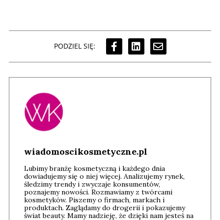
PODZIEL SIĘ:
wiadomoscikosmetyczne.pl
Lubimy branżę kosmetyczną i każdego dnia
dowiadujemy się o niej więcej. Analizujemy rynek,
śledzimy trendy i zwyczaje konsumentów,
poznajemy nowości. Rozmawiamy z twórcami
kosmetyków. Piszemy o firmach, markach i
produktach. Zaglądamy do drogerii i pokazujemy
świat beauty. Mamy nadzieję, że dzięki nam jesteś na