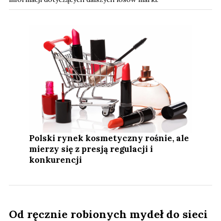
Polski rynek kosmetyczny rośnie, ale
mierzy się z presją regulacji i
konkurencji
Od ręcznie robionych mydeł do sieci