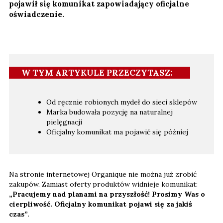
pojawił się komunikat zapowiadający oficjalne
oświadczenie.
W TYM ARTYKULE PRZECZYTASZ:
Od ręcznie robionych mydeł do sieci sklepów
Marka budowała pozycję na naturalnej
pielęgnacji
Oficjalny komunikat ma pojawić się później
Na stronie internetowej Organique nie można już zrobić
zakupów. Zamiast oferty produktów widnieje komunikat:
„Pracujemy nad planami na przyszłość! Prosimy Was o
cierpliwość. Oficjalny komunikat pojawi się za jakiś
czas”
.