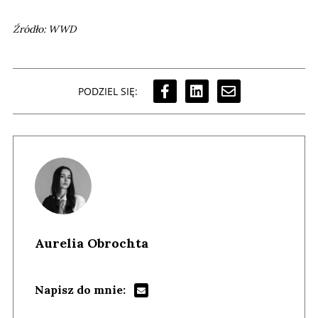
Źródło: WWD
PODZIEL SIĘ:
Aurelia Obrochta
Napisz do mnie: