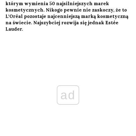
którym wymienia 50 najsilniejszych marek
kosmetycznych. Nikogo pewnie nie zaskoczy, że to
L‘Oréal pozostaje najcenniejszą marką kosmetyczną
na świecie. Najszybciej rozwija się jednak Estée
Lauder.
ad