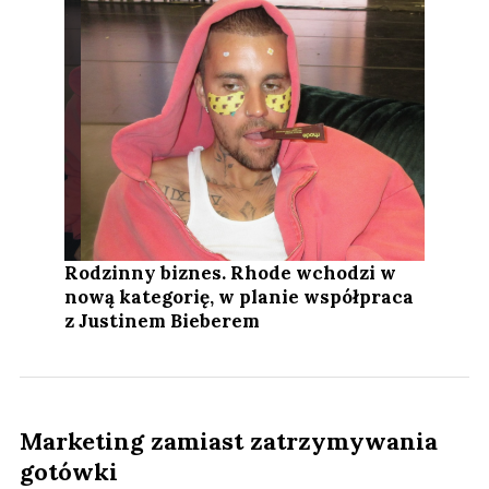
Rodzinny biznes. Rhode wchodzi w
nową kategorię, w planie współpraca
z Justinem Bieberem
Marketing zamiast zatrzymywania
gotówki