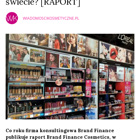
świecie? [RAPORT]
WIADOMOSCIKOSMETYCZNE.PL
Co roku firma konsultingowa Brand Finance
publikuje raport Brand Finance Cosmetics, w