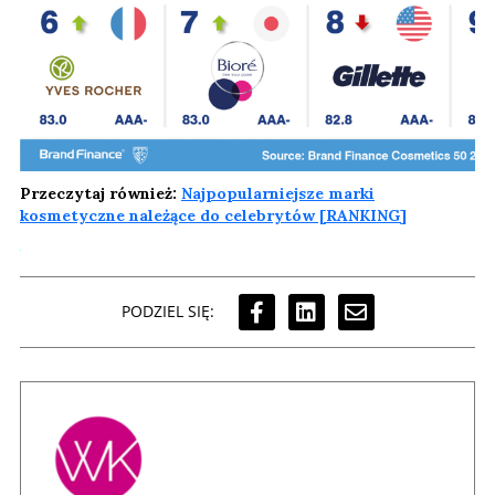
Przeczytaj również:
Najpopularniejsze marki
kosmetyczne należące do celebrytów [RANKING]
PODZIEL SIĘ: