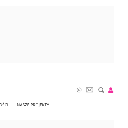
OŚCI
NASZE PROJEKTY