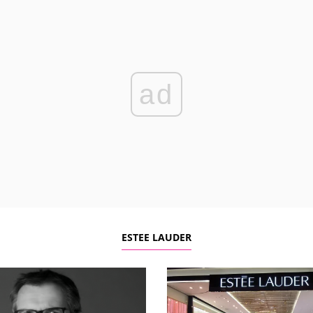
ad
ESTEE LAUDER