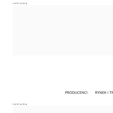
PRODUCENCI
RYNEK I 