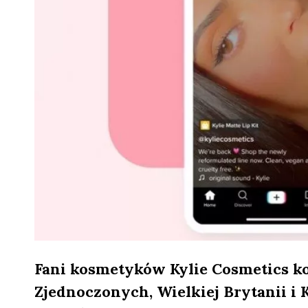
Fani kosmetyków Kylie Cosmetics ko
Zjednoczonych, Wielkiej Brytanii i 