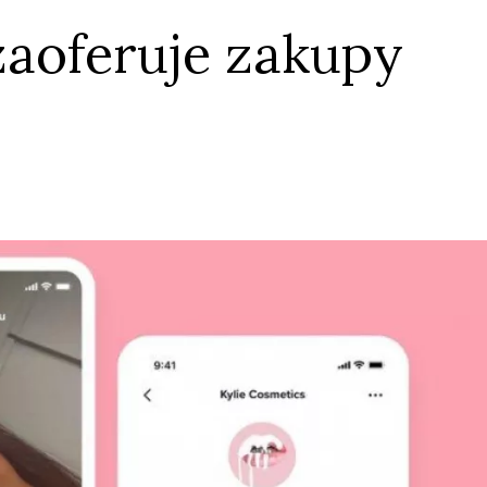
zaoferuje zakupy