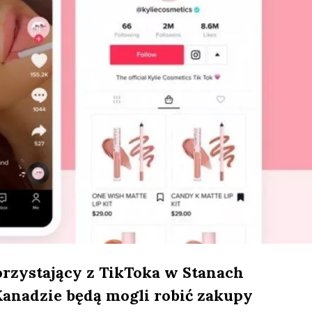
rzystający z TikToka w Stanach
Kanadzie będą mogli robić zakupy