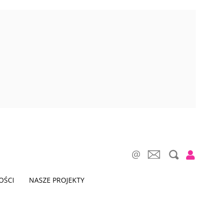
OŚCI
NASZE PROJEKTY