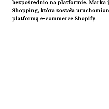
bezpośrednio na platformie. Marka j
Shopping, która została uruchomion
platformą e-commerce Shopify.