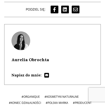
PODZIEL SIĘ:
Aurelia Obrochta
Napisz do mnie:
#ORGANIQUE
#KOSMETYKI NATURALNE
#KONIEC DZIAŁALNOŚCI
#POLSKA MARKA
#PRODUCENT