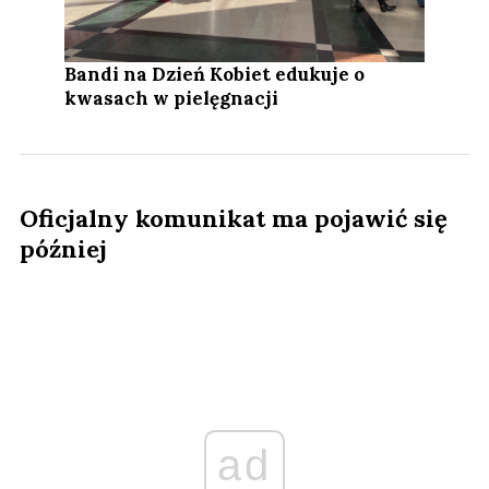
Bandi na Dzień Kobiet edukuje o
kwasach w pielęgnacji
Oficjalny komunikat ma pojawić się
później
ad