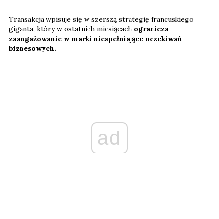
Transakcja wpisuje się w szerszą strategię francuskiego
giganta, który w ostatnich miesiącach
ogranicza
zaangażowanie w marki niespełniające oczekiwań
biznesowych.
ad