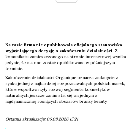
Na razie firma nie opublikowała oficjalnego stanowiska
wyjaśniającego decyzję o zakończeniu działalności.
Z
komunikatu zamieszczonego na stronie internetowej wynika
jedynie, że ma ono zostać opublikowane w późniejszym
terminie.
Zakończenie działalności Organique oznacza zniknięcie z
rynku jednej z najbardziej rozpoznawalnych polskich marek,
które współtworzyły rozwój segmentu kosmetyków
naturalnych jeszcze zanim stał się on jednym z
najdynamiczniej rosnących obszarów branży beauty.
Ostatnia aktualizacja: 06.08.2026 15:21