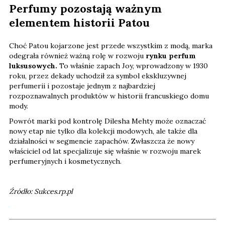
Perfumy pozostają ważnym
elementem historii Patou
Choć Patou kojarzone jest przede wszystkim z modą, marka
odegrała również ważną rolę w rozwoju
rynku perfum
luksusowych.
To właśnie zapach Joy, wprowadzony w 1930
roku, przez dekady uchodził za symbol ekskluzywnej
perfumerii i pozostaje jednym z najbardziej
rozpoznawalnych produktów w historii francuskiego domu
mody.
Powrót marki pod kontrolę Dilesha Mehty może oznaczać
nowy etap nie tylko dla kolekcji modowych, ale także dla
działalności w segmencie zapachów. Zwłaszcza że nowy
właściciel od lat specjalizuje się właśnie w rozwoju marek
perfumeryjnych i kosmetycznych.
Źródło: Sukces.rp.pl