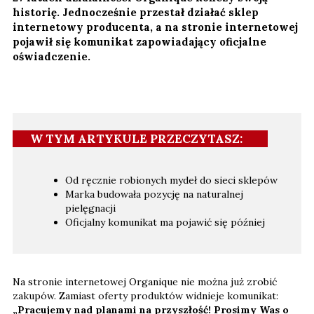
historię. Jednocześnie przestał działać sklep
internetowy producenta, a na stronie internetowej
pojawił się komunikat zapowiadający oficjalne
oświadczenie.
W TYM ARTYKULE PRZECZYTASZ:
Od ręcznie robionych mydeł do sieci sklepów
Marka budowała pozycję na naturalnej
pielęgnacji
Oficjalny komunikat ma pojawić się później
Na stronie internetowej Organique nie można już zrobić
zakupów. Zamiast oferty produktów widnieje komunikat:
„Pracujemy nad planami na przyszłość! Prosimy Was o