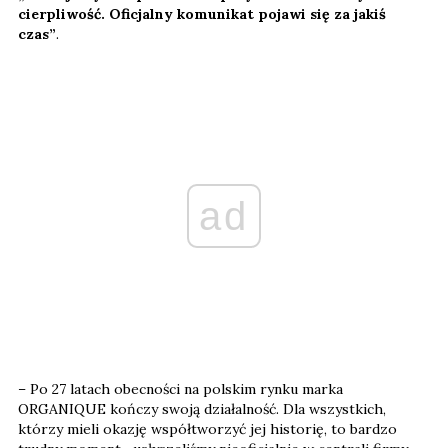
cierpliwość. Oficjalny komunikat pojawi się za jakiś
czas”
.
ad
– Po 27 latach obecności na polskim rynku marka
ORGANIQUE kończy swoją działalność. Dla wszystkich,
którzy mieli okazję współtworzyć jej historię, to bardzo