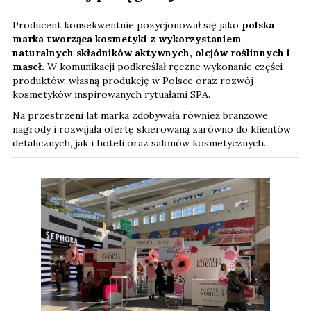
Producent konsekwentnie pozycjonował się jako
polska
marka tworząca kosmetyki z wykorzystaniem
naturalnych składników aktywnych, olejów roślinnych i
maseł.
W komunikacji podkreślał ręczne wykonanie części
produktów, własną produkcję w Polsce oraz rozwój
kosmetyków inspirowanych rytuałami SPA.
Na przestrzeni lat marka zdobywała również branżowe
nagrody i rozwijała ofertę skierowaną zarówno do klientów
detalicznych, jak i hoteli oraz salonów kosmetycznych.