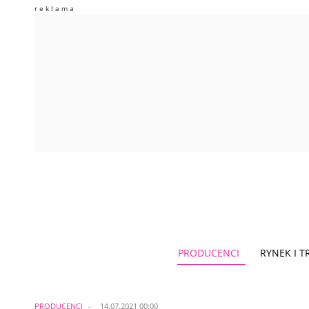
PRODUCENCI
RYNEK I 
PRODUCENCI
14.07.2021 00:00