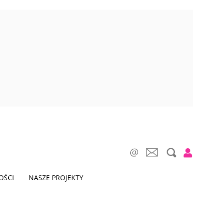
OŚCI
NASZE PROJEKTY