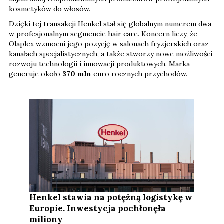
kosmetyków do włosów.
Dzięki tej transakcji Henkel stał się globalnym numerem dwa
w profesjonalnym segmencie hair care. Koncern liczy, że
Olaplex wzmocni jego pozycję w salonach fryzjerskich oraz
kanałach specjalistycznych, a także stworzy nowe możliwości
rozwoju technologii i innowacji produktowych. Marka
generuje około
370 mln
euro rocznych przychodów.
Henkel stawia na potężną logistykę w
Europie. Inwestycja pochłonęła
miliony