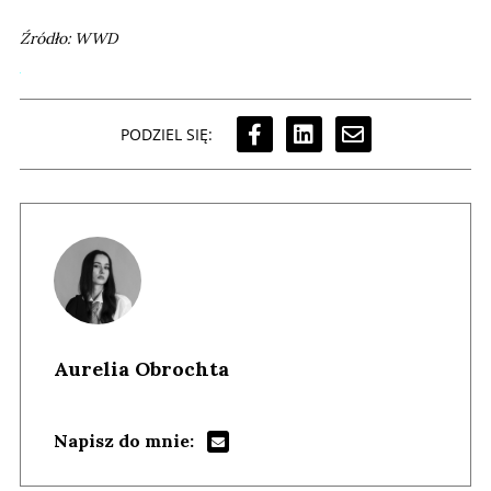
Źródło: WWD
PODZIEL SIĘ:
Aurelia Obrochta
Napisz do mnie: