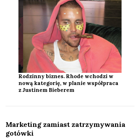
Rodzinny biznes. Rhode wchodzi w
nową kategorię, w planie współpraca
z Justinem Bieberem
Marketing zamiast zatrzymywania
gotówki