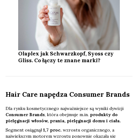
Olaplex jak Schwarzkopf, Syoss czy
Gliss. Co łączy te znane marki?
Hair Care napędza Consumer Brands
Dla rynku kosmetycznego najważniejsze są wyniki dywizji
Consumer Brands
, która obejmuje m.in.
produkty do
pielęgnacji włosów, prania, pielęgnacji domu i ciała.
Segment osiągnął
1,7 proc.
wzrostu organicznego, a
największym motorem wzrostu ponownie okazała się