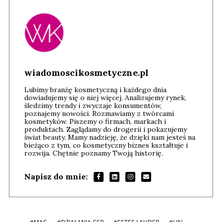
wiadomoscikosmetyczne.pl
Lubimy branżę kosmetyczną i każdego dnia
dowiadujemy się o niej więcej. Analizujemy rynek,
śledzimy trendy i zwyczaje konsumentów,
poznajemy nowości. Rozmawiamy z twórcami
kosmetyków. Piszemy o firmach, markach i
produktach. Zaglądamy do drogerii i pokazujemy
świat beauty. Mamy nadzieję, że dzięki nam jesteś na
bieżąco z tym, co kosmetyczny biznes kształtuje i
rozwija. Chętnie poznamy Twoją historię.
Napisz do mnie: