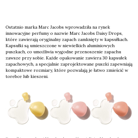
Ostatnio marka Marc Jacobs wprowadziła na rynek
innowacyjne perfumy o nazwie Marc Jacobs Daisy Drops,
które zawierają oryginalny zapach zamknięty w kapsułkach.
Kapsułki są umieszczone w niewielkich aluminiowych
puszkach, co umożliwia wygodne przenoszenie zapachu
zawsze przy sobie. Każde opakowanie zawiera 30 kapsułek
zapachowych, a specjalnie zaprojektowane puszki zapewniają
kompaktowe rozmiary, które pozwalają je łatwo zmieścić w
torebce lub kieszeni.