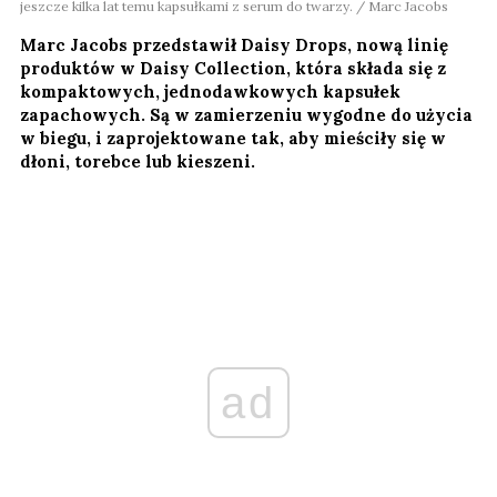
jeszcze kilka lat temu kapsułkami z serum do twarzy. / Marc Jacobs
Marc Jacobs przedstawił Daisy Drops, nową linię
produktów w Daisy Collection, która składa się z
kompaktowych, jednodawkowych kapsułek
zapachowych. Są w zamierzeniu wygodne do użycia
w biegu, i zaprojektowane tak, aby mieściły się w
dłoni, torebce lub kieszeni.
ad