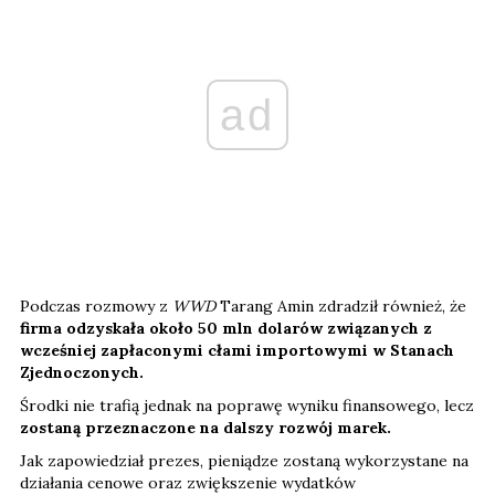
ad
Podczas rozmowy z
WWD
Tarang Amin zdradził również, że
firma odzyskała około 50 mln dolarów związanych z
wcześniej zapłaconymi cłami importowymi w Stanach
Zjednoczonych.
Środki nie trafią jednak na poprawę wyniku finansowego, lecz
zostaną przeznaczone na dalszy rozwój marek.
Jak zapowiedział prezes, pieniądze zostaną wykorzystane na
działania cenowe oraz zwiększenie wydatków