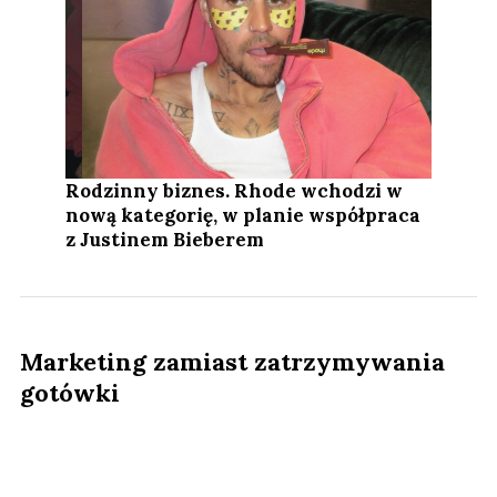
Rodzinny biznes. Rhode wchodzi w
nową kategorię, w planie współpraca
z Justinem Bieberem
Marketing zamiast zatrzymywania
gotówki