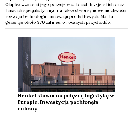
Olaplex wzmocni jego pozycję w salonach fryzjerskich oraz
kanałach specjalistycznych, a także stworzy nowe możliwości
rozwoju technologii i innowacji produktowych. Marka
generuje około
370 mln
euro rocznych przychodów.
Henkel stawia na potężną logistykę w
Europie. Inwestycja pochłonęła
miliony