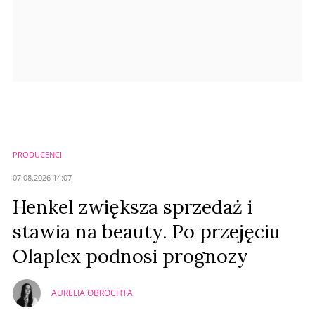
PRODUCENCI
07.08.2026 14:07
Henkel zwiększa sprzedaż i
stawia na beauty. Po przejęciu
Olaplex podnosi prognozy
AURELIA OBROCHTA